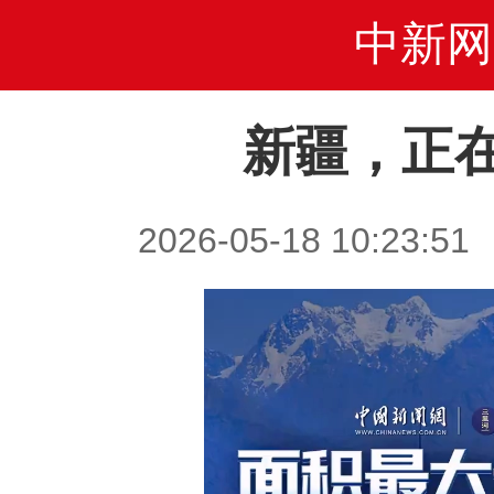
中新网
新疆，正
2026-05-18 10:2