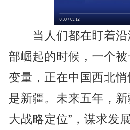
0:00
/
03:12
当人们都在盯着沿
部崛起的时候，一个被
变量，正在中国西北悄
是新疆。未来五年，新
大战略定位”，谋求发