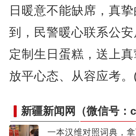
日暖意不能缺席，真挚
到，民警暖心联系公安
定制生日蛋糕，送上真
放平心态、从容应考。
新疆新闻网
（微信号：cn
一本汉维对照词典，拿