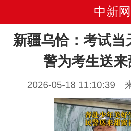
中新网
新疆乌恰：考试当
警为考生送来
2026-05-18 11:10