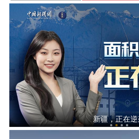
新疆，正在逆