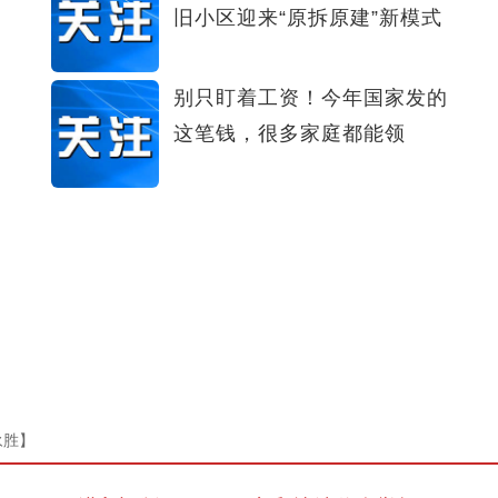
旧小区迎来“原拆原建”新模式
别只盯着工资！今年国家发的
这笔钱，很多家庭都能领​
永胜】