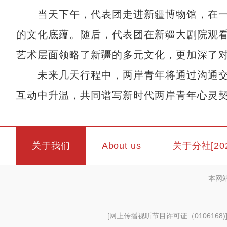
当天下午，代表团走进新疆博物馆，在一
的文化底蕴。随后，代表团在新疆大剧院观
艺术层面领略了新疆的多元文化，更加深了
未来几天行程中，两岸青年将通过沟通交
互动中升温，共同谱写新时代两岸青年心灵契
关于我们
About us
关于分社[20
本网
[
网上传播视听节目许可证（0106168)