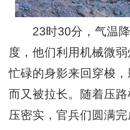
23时30分，气温降
度，他们利用机械微弱
忙碌的身影来回穿梭，
而又被拉长。随着压路
压密实，官兵们圆满完