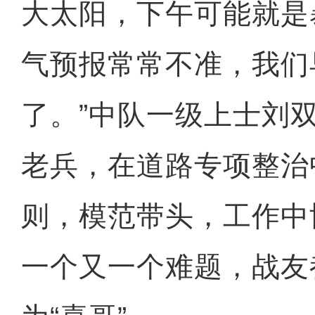
大太阳，下午可能就是
气预报常常不准，我们
了。”中队一级上士刘
老兵，在道路专项整治
则，模范带头，工作中
一个又一个难题，战友