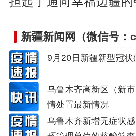
担起了通向幸福边疆的
新疆新闻网
（微信号：cn
9月20日新疆新型冠
新疆拓宽林果品内收外销
乌鲁木齐高新区（新市
情处置最新情况
乌鲁木齐新增无症状感