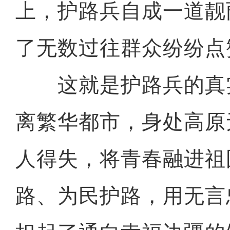
上，护路兵自成一道靓
了无数过往群众纷纷点
这就是护路兵的真
离繁华都市，身处高原
亚欧博览会开幕 线上
人得失，将青春融进祖
路、为民护路，用无言