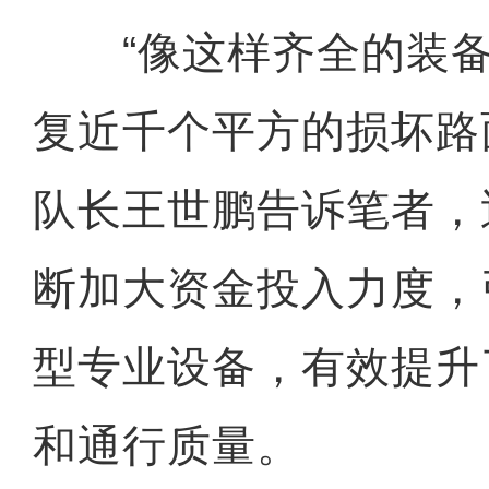
“像这样齐全的装备
复近千个平方的损坏路
队长王世鹏告诉笔者，
断加大资金投入力度，
型专业设备，有效提升
和通行质量。