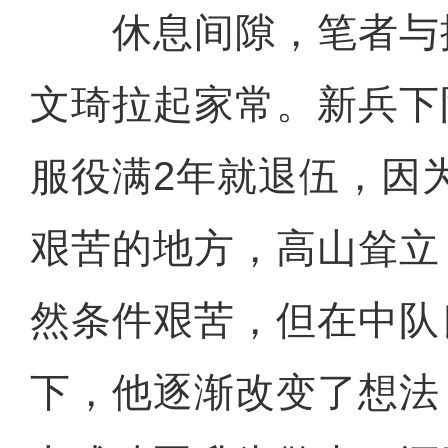
休息间隙，笔者与
文琦拉起家常。新兵下
服役满2年就退伍，因
艰苦的地方，高山耸立
然条件艰苦，但在中队
下，他逐渐改变了想法