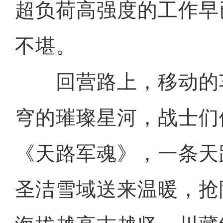
超负荷高强度的工作早
不堪。
回营路上，移动的
穹的璀璨星河，战士们
《天路军魂》，一条天
圣洁雪域送来温暖，抢