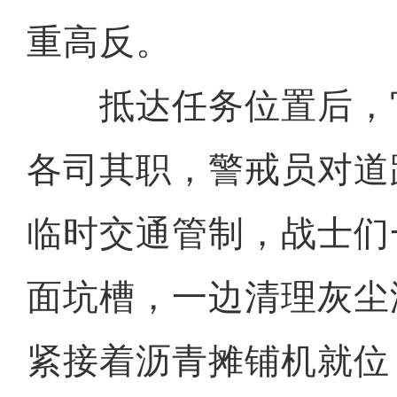
重高反。
抵达任务位置后，
各司其职，警戒员对道
临时交通管制，战士们
面坑槽，一边清理灰尘
紧接着沥青摊铺机就位