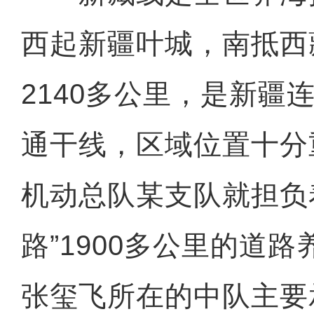
西起新疆叶城，南抵西
2140多公里，是新疆
通干线，区域位置十分
机动总队某支队就担负
路”1900多公里的道
张玺飞所在的中队主要