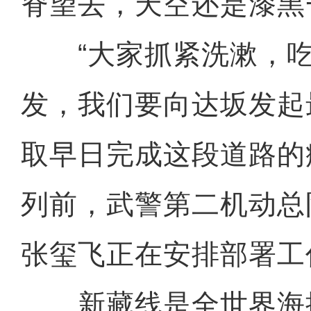
脊望去，天空还是漆黑
“大家抓紧洗漱，吃
发，我们要向达坂发起
取早日完成这段道路的
列前，武警第二机动总
张玺飞正在安排部署工
新藏线是全世界海