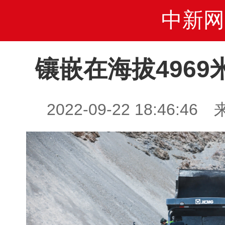
中新网
镶嵌在海拔496
2022-09-22 18:46