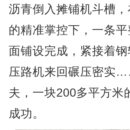
沥青倒入摊铺机斗槽，
的精准掌控下，一条平
面铺设完成，紧接着钢
压路机来回碾压密实…
夫，一块200多平方
成功。