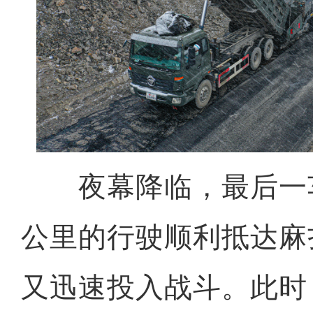
夜幕降临，最后一车
公里的行驶顺利抵达麻
又迅速投入战斗。此时