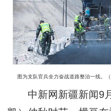
图为支队官兵全力奋战道路整治一线。（
中新网新疆新闻9月