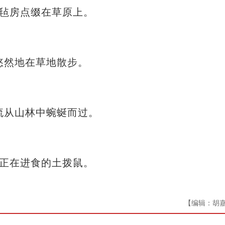
【编辑：胡