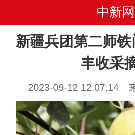
中新网
新疆兵团第二师铁
丰收采
2023-09-12 12:07