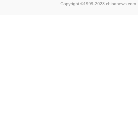
Copyright ©1999-2023 chinanews.com. 