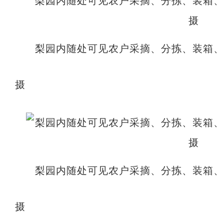
梨园内随处可见农户采摘、分拣、装箱
摄
梨园内随处可见农户采摘、分拣、装箱
摄