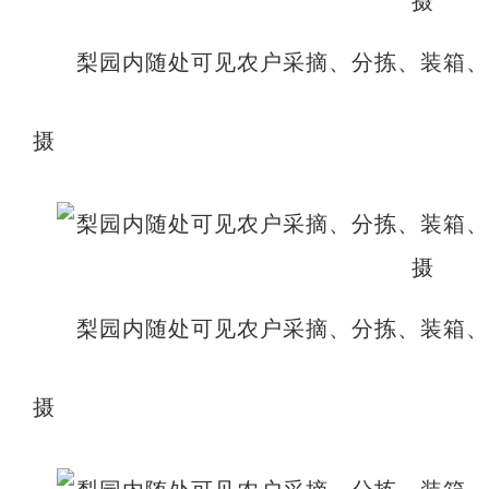
梨园内随处可见农户采摘、分拣、装箱
摄
梨园内随处可见农户采摘、分拣、装箱
摄