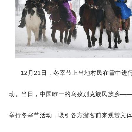
12月21日，冬宰节上当地村民在雪中进
动。当日，中国唯一的乌孜别克族民族乡—
举行冬宰节活动，吸引各方游客前来观赏文