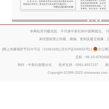
新疆“非遗”传承人：跳“做饭
本网站所刊载信息，不代表中新社和中新网观点。 
未经授权禁止转载、摘编、复制及建立镜像，
[
网上传播视听节目许可证（0106168)
] [
京ICP证040655号
] [
京公网安
总机：86-10-878266
制作：中新社新疆分社 技术支持：0991-8557237 新闻热线：
Copyright ©1999-2023 chinanews.com. 