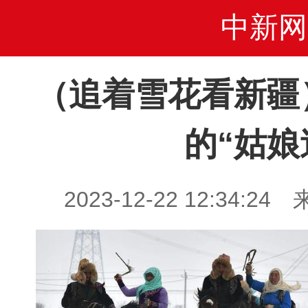
中新网
（追着雪花看新疆
的“姑娘
2023-12-22 12:34