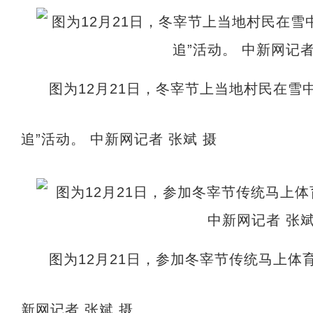
图为12月21日，冬宰节上当地村民在雪
追”活动。 中新网记者 张斌 摄
图为12月21日，参加冬宰节传统马上体育
新网记者 张斌 摄