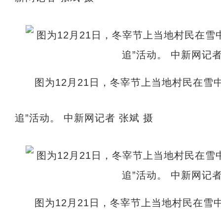
图为12月21日，冬宰节上当地村民在雪
追”活动。 中新网记者 张斌 摄
图为12月21日，冬宰节上当地村民在雪