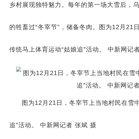
乡村展现独特魅力。每年的第一场大雪后，
的牲畜过“冬宰节”，储备冬肉。图为12月2
传统马上体育运动“姑娘追”活动。 中新网记者
图为12月21日，冬宰节上当地村民在雪
追”活动。 中新网记者 张斌 摄