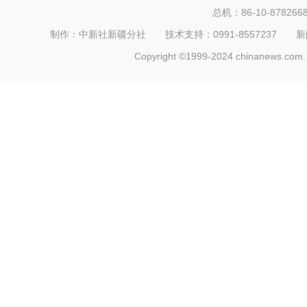
总机：86-10-878266
制作：中新社新疆分社 技术支持：0991-8557237 新闻热线：
Copyright ©1999-2024 chinanews.com. 