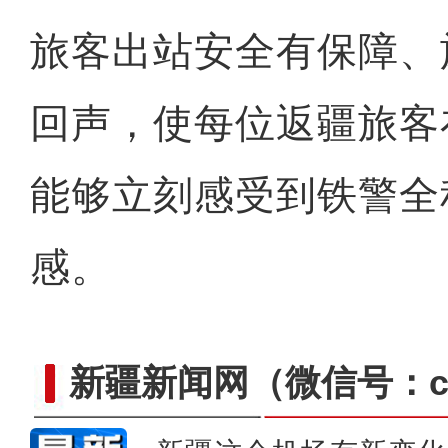
旅客出站安全有保障、
回声，使每位返疆旅客
能够立刻感受到铁警全
感。
新疆新闻网
（微信号：cn