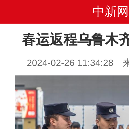
中新网
春运返程乌鲁木
2024-02-26 11:34