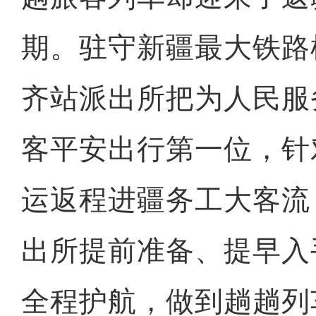
期。驻守新疆最大铁路
齐站派出所把为人民服
客平安出行第一位，针
运返程进疆务工大客流
出所提前准备、提早入
全程护航，做到趟趟列