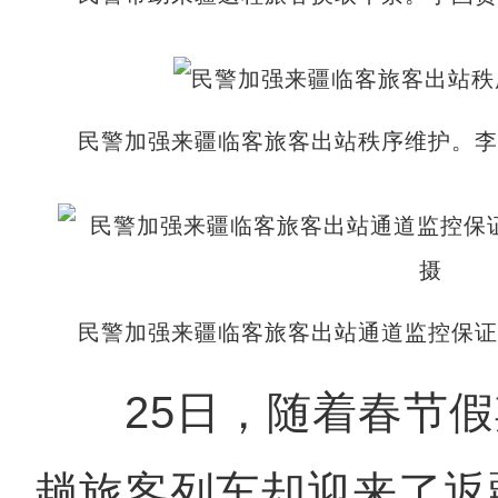
民警加强来疆临客旅客出站秩序维护。李
民警加强来疆临客旅客出站通道监控保证
25日，随着春节假
趟旅客列车却迎来了返