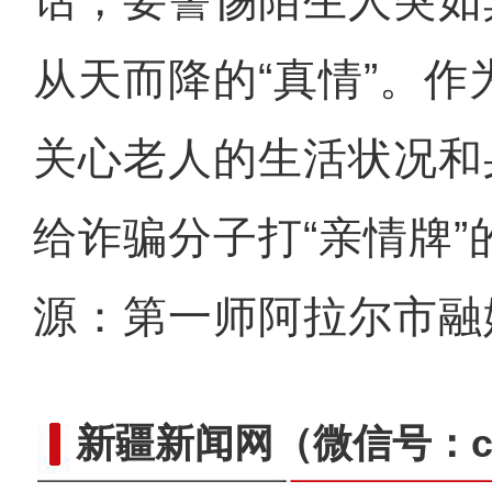
话，要警惕陌生人突如
从天而降的“真情”。
关心老人的生活状况和
给诈骗分子打“亲情牌”
源：第一师阿拉尔市融
新疆新闻网
（微信号：cn