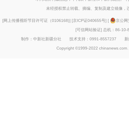
未经授权禁止转载、摘编、复制及建立镜像，
[
网上传播视听节目许可证（0106168)
] [
京ICP证040655号
] [
京公网安
[可信网站验证]
总机：86-10-8
制作：中新社新疆分社 技术支持：0991-8557237 新闻热线：
Copyright ©1999-2022 chinanews.com. 
乌什县民警提醒您：当