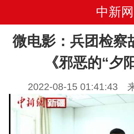
中新网
微电影：兵团检察故
《邪恶的“夕
2022-08-15 01:41