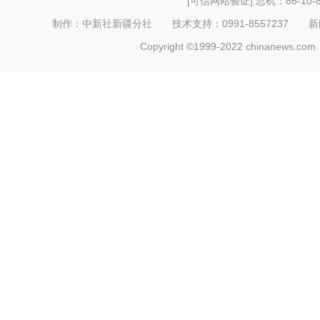
[可信网站验证]
总机：86-10-8
制作：中新社新疆分社 技术支持：0991-8557237 新闻热线：
Copyright ©1999-2022 chinanews.com. 