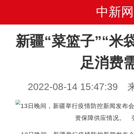
中新网
新疆“菜篮子”“米
足消费
2022-08-14 15:47