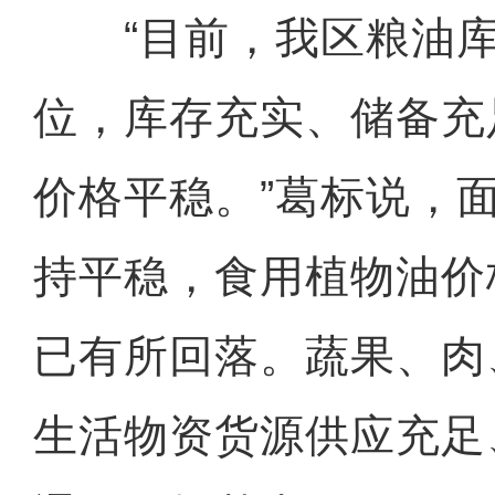
“目前，我区粮油库
位，库存充实、储备充
价格平稳。”葛标说，
持平稳，食用植物油价
已有所回落。蔬果、肉
生活物资货源供应充足