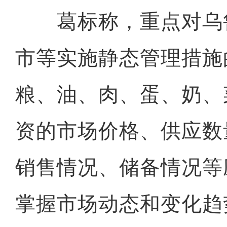
葛标称，重点对乌
市等实施静态管理措施
粮、油、肉、蛋、奶、
资的市场价格、供应数
销售情况、储备情况等
掌握市场动态和变化趋