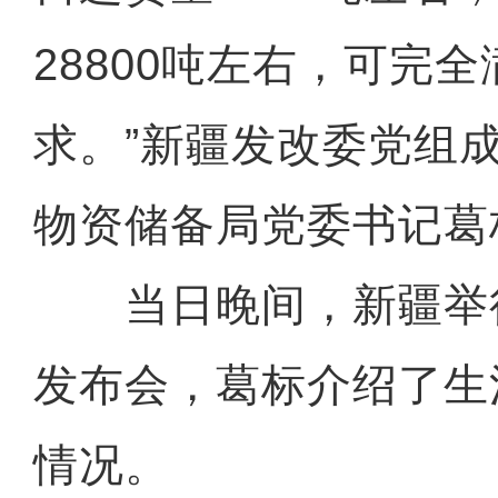
28800吨左右，可完
求。”新疆发改委党组
物资储备局党委书记葛
当日晚间，新疆举
发布会，葛标介绍了生
情况。