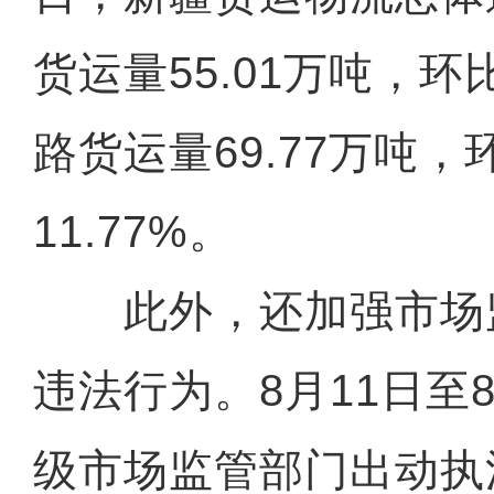
货运量55.01万吨，环
路货运量69.77万吨，
11.77%。
此外，还加强市场
违法行为。8月11日至
级市场监管部门出动执法