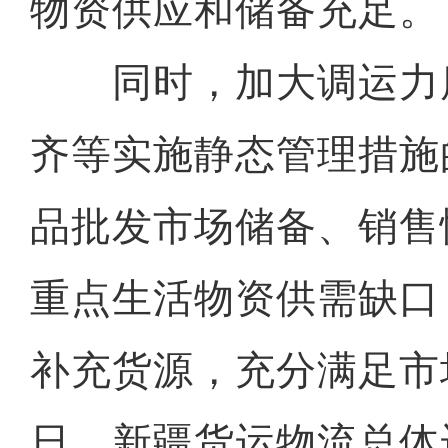
物资供应和储备充足。
同时，加大调运力
齐等实施静态管理措施
品批发市场储备、销售
重点生活物资供需缺口
补充货源，充分满足市
日，新疆货运物流总体