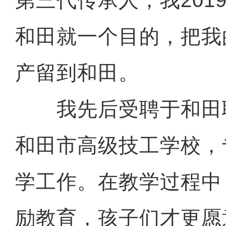
第三代传承人，我201
和田就一个目的，把我
产留到和田。
我先后受聘于和田
和田市高级技工学校，
学工作。在教学过程中
励教育，孩子们才更愿