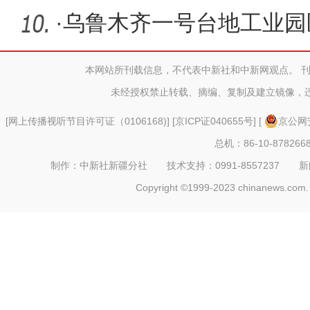
·
乌鲁木齐一号台地工业园
目一期预
本网站所刊载信息，不代表中新社和中新网观点。 
未经授权禁止转载、摘编、复制及建立镜像，
[
网上传播视听节目许可证（0106168)
] [
京ICP证040655号
] [
京公网安
总机：86-10-878266
制作：中新社新疆分社 技术支持：0991-8557237 新闻热线：
Copyright ©1999-2023 chinanews.com. 