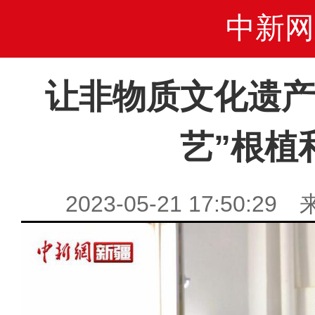
中新网
让非物质文化遗产
艺”根植
2023-05-21 17:50