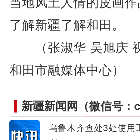
当地风土人情的皮画作
了解新疆了解和田。
（张淑华 吴旭庆 
和田市融媒体中心）
新疆新闻网
（微信号：cn
乌鲁木齐查处3处使用