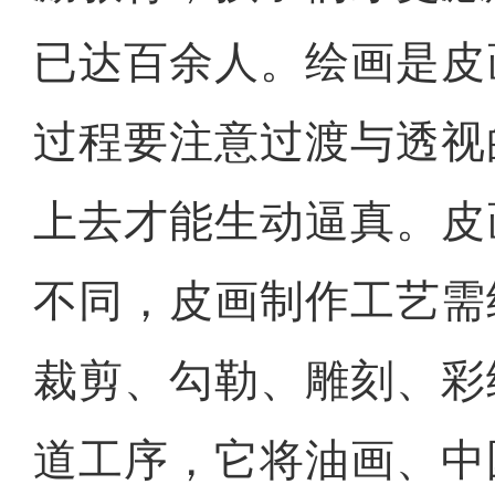
已达百余人。绘画是皮
过程要注意过渡与透视
上去才能生动逼真。皮
不同，皮画制作工艺需
裁剪、勾勒、雕刻、彩
道工序，它将油画、中