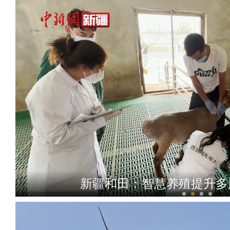
新疆和田：智慧养殖提升多