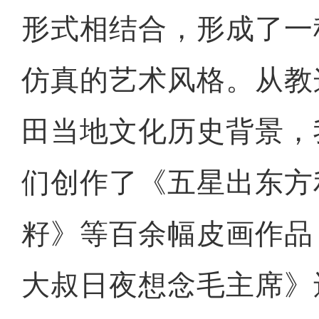
形式相结合，形成了一
仿真的艺术风格。从教
田当地文化历史背景，
们创作了《五星出东方
籽》等百余幅皮画作品
大叔日夜想念毛主席》