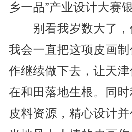
乡一品”产业设计大赛
别看我岁数大了，
我会一直把这项皮画制
作继续做下去，让天津
在和田落地生根。同时
皮料资源，精心设计并