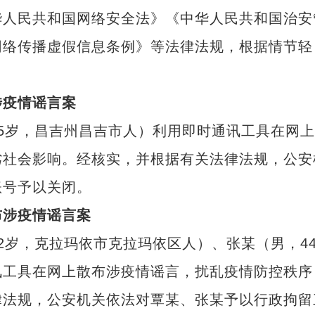
华人民共和国网络安全法》《中华人民共和国治安
网络传播虚假信息条例》等法律法规，根据情节轻
。
疫情谣言案
35岁，昌吉州昌吉市人）利用即时通讯工具在网
劣社会影响。经核实，并根据有关法律法规，公安
账号予以关闭。
涉疫情谣言案
2岁，克拉玛依市克拉玛依区人）、张某（男，4
讯工具在网上散布涉疫情谣言，扰乱疫情防控秩序
律法规，公安机关依法对覃某、张某予以行政拘留