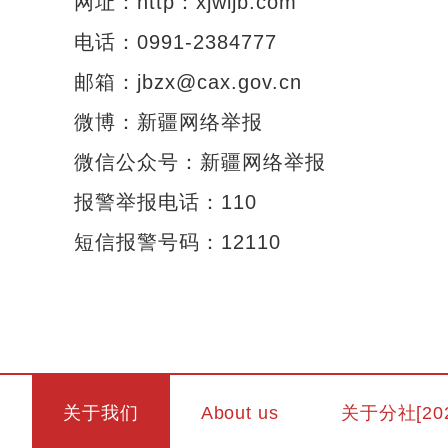
网址：http：xjwljb.com
电话：0991-2384777
邮箱：jbzx@cax.gov.cn
微博：新疆网络举报
微信公众号：新疆网络举报
报警举报电话：110
短信报警号码：12110
关于我们
About us
关于分社[20