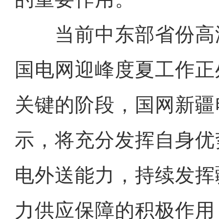
当前中东部省份高
国电网迎峰度夏工作正
关键的阶段，国网新疆
示，将充分发挥自身优
电外送能力，持续发挥
力供应保障的积极作用