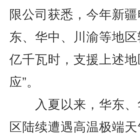
限公司获悉，今年新疆
东、华中、川渝等地区
亿千瓦时，支援上述地
应”。
入夏以来，华东、
区陆续遭遇高温极端天