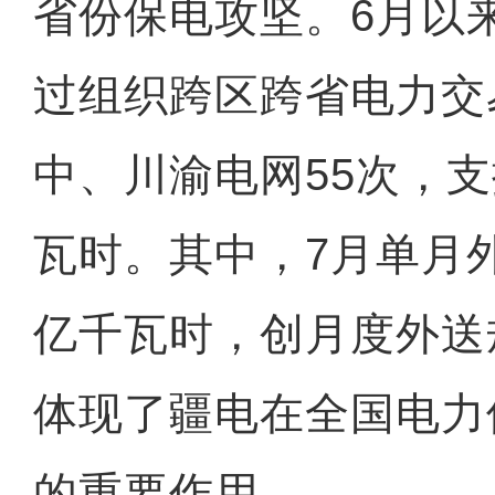
省份保电攻坚。6月以
过组织跨区跨省电力交
中、川渝电网55次，支
瓦时。其中，7月单月外送
亿千瓦时，创月度外送
体现了疆电在全国电力
的重要作用。