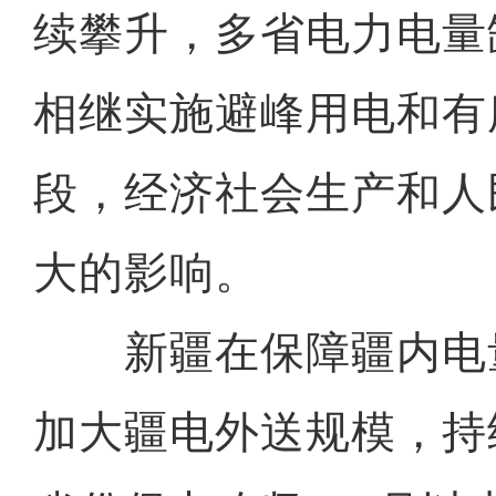
续攀升，多省电力电量
相继实施避峰用电和有
段，经济社会生产和人
大的影响。
新疆在保障疆内电
加大疆电外送规模，持