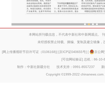
新疆兵团老人乐享“智慧
本网站所刊载信息，不代表中新社和中新网观点。 
未经授权禁止转载、摘编、复制及建立镜像，
[
网上传播视听节目许可证（0106168)
] [
京ICP证040655号
] [
京公网安
[可信网站验证]
总机：86-10-8
制作：中新社新疆分社 技术支持：0991-8557237 新闻热线：
Copyright ©1999-2022 chinanews.com. 