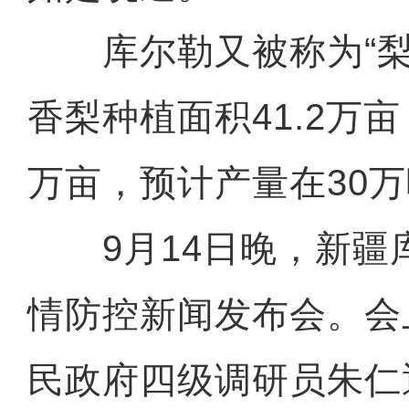
库尔勒又被称为“梨
香梨种植面积41.2万亩
万亩，预计产量在30
9月14日晚，新疆
情防控新闻发布会。会
民政府四级调研员朱仁