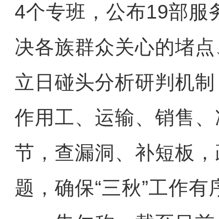
4个专班，公布19部
决各族群众关心的堵点
立日碰头分析研判机制
作用工、运输、销售、
节，查漏洞、补短板，
题，确保“三秋”工作有