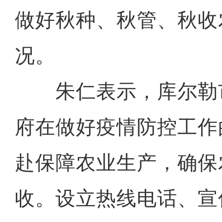
做好秋种、秋管、秋收
况。
朱仁表示，库尔勒
府在做好疫情防控工作
赴保障农业生产，确保
收。设立热线电话、宣