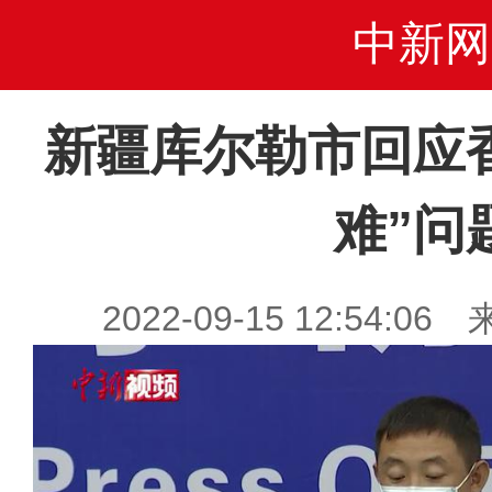
中新网
新疆库尔勒市回应
难”问
2022-09-15 12:54