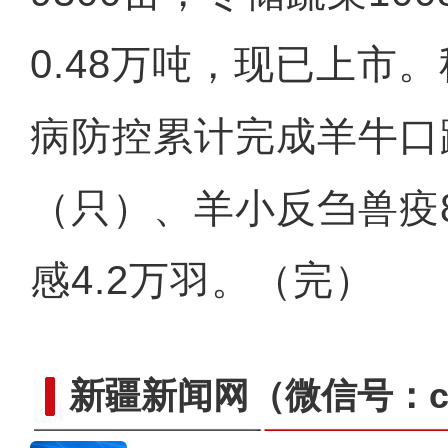
0.48万吨，现已上市
实拍新疆库车全程机械
病防控累计完成羊牛口
（只）、羊小反刍兽疫8
感4.2万羽。（完）
新疆新闻网
（微信号：cn