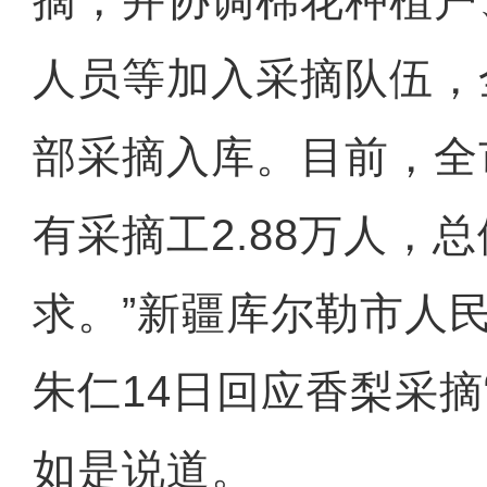
摘，并协调棉花种植户
人员等加入采摘队伍，
部采摘入库。目前，全
有采摘工2.88万人，
求。”新疆库尔勒市人
朱仁14日回应香梨采摘
如是说道。