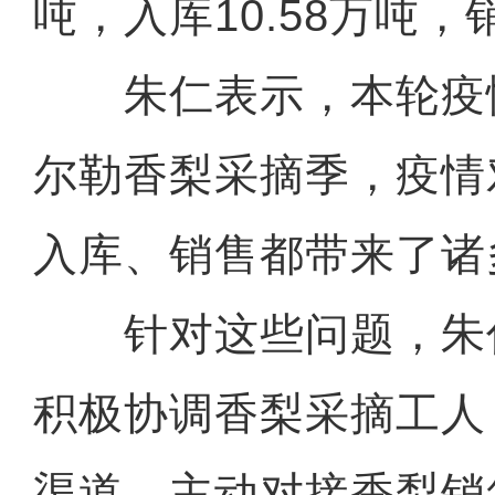
吨，入库10.58万吨，
朱仁表示，本轮疫
尔勒香梨采摘季，疫情
入库、销售都带来了诸
针对这些问题，朱
积极协调香梨采摘工人
渠道、主动对接香梨销