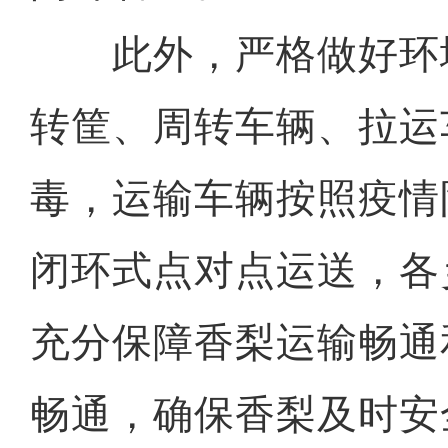
此外，严格做好环
转筐、周转车辆、拉运
毒，运输车辆按照疫情
闭环式点对点运送，各
充分保障香梨运输畅通
畅通，确保香梨及时安