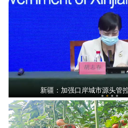
新疆：加强口岸城市源头管控