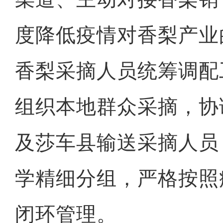
度降低疫情对香梨产业
香梨采摘人员统筹调配
组织本地群众采摘，协
及莎车县输送采摘人员
学精细分组，严格按照
闭环管理。