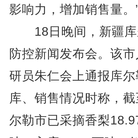
影响力，增加销售量。
18日晚间，新疆库
防控新闻发布会。该市
研员朱仁会上通报库尔
库、销售情况时称，截
尔勒市已采摘香梨18.97