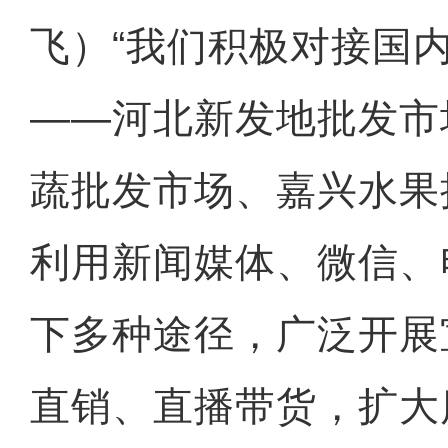
飞）“我们积极对接国
——河北新发地批发市
蔬批发市场、嘉兴水果
利用新闻媒体、微信、
下多种途径，广泛开展
直销、直播带货，扩大