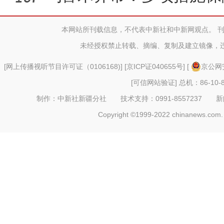
献血倡议
本网站所刊载信息，不代表中新社和中新网观点。 
未经授权禁止转载、摘编、复制及建立镜像，
[
网上传播视听节目许可证（0106168)
] [
京ICP证040655号
] [
京公网安
[可信网站验证]
总机：86-10-8
制作：中新社新疆分社 技术支持：0991-8557237 新闻热线：
Copyright ©1999-2022 chinanews.com. 