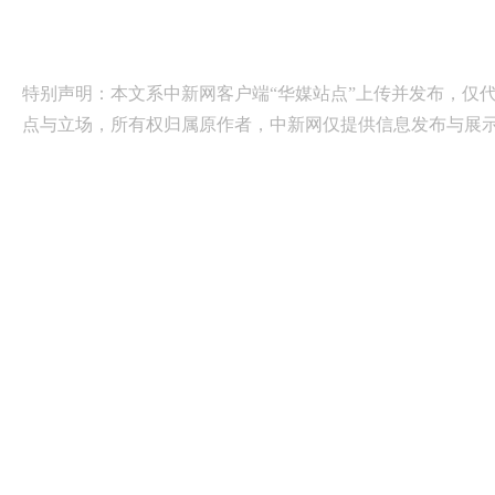
特别声明：本文系中新网客户端“华媒站点”上传并发布，仅
点与立场，所有权归属原作者，中新网仅提供信息发布与展