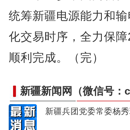
统筹新疆电源能力和输
化交易时序，全力保障2
顺利完成。（完）
新疆新闻网
（微信号：cn
新疆兵团党委常委杨秀
原创音乐剧《三生情 孛罗