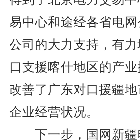
易中心和途经各省电网
公司的大力支持，有力
口支援喀什地区的产业
改善了广东对口援疆地
企业经营状况。
下一步，国网新疆