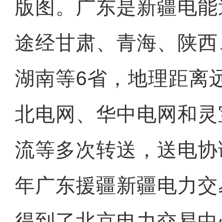
版图。广东是新疆电能
途经甘肃、青海、陕西
湖南等6省，地理距离
北电网、华中电网和灵
流等多次转送，送电协
年广东援疆新疆电力交
得到了北京电力交易中