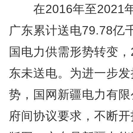
在2016年至2021
广东累计送电79.78
国电力供需形势转变，2
东未送电。为进一步发
势，国网新疆电力有限
府间协议要求，不断开