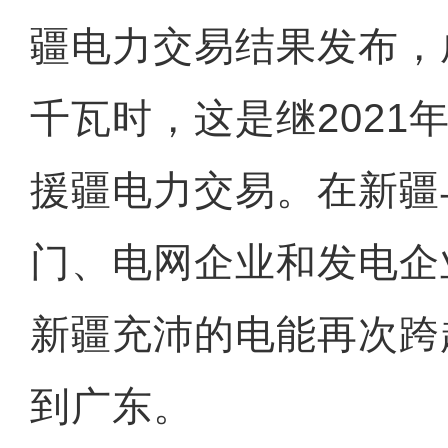
疆电力交易结果发布，成
千瓦时，这是继2021
援疆电力交易。在新疆
门、电网企业和发电企
新疆充沛的电能再次跨越
到广东。