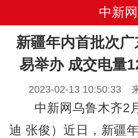
中新网
新疆年内首批次广
易举办 成交电量1
2023-02-13 10:50
中新网乌鲁木齐2月1
迪 张俊）近日，新疆