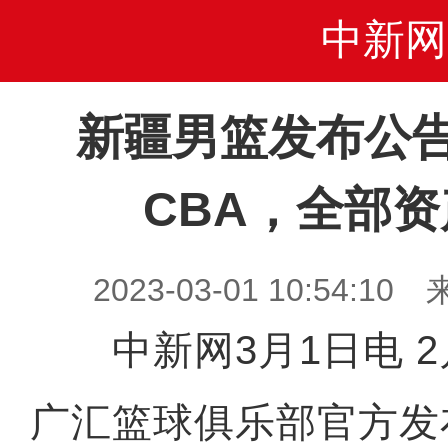
中新网
新疆男篮发布公
CBA，全部
2023-03-01 10:54
中新网3月1日电 2
广汇篮球俱乐部官方发