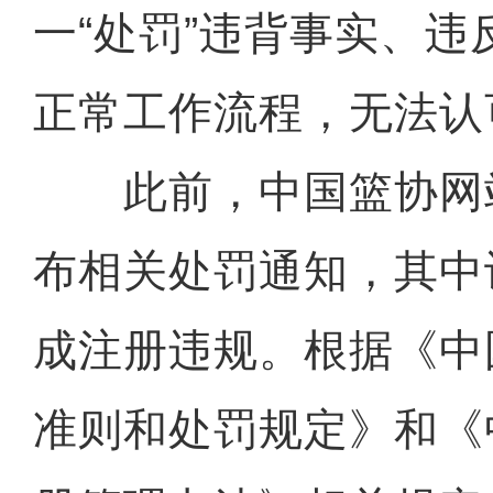
一“处罚”违背事实、
正常工作流程，无法认
此前，中国篮协网站
布相关处罚通知，其中
成注册违规。根据《中
准则和处罚规定》和《