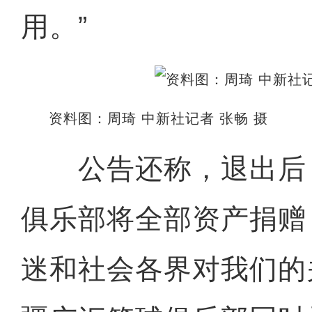
用。”
资料图：周琦 中新社记者 张畅 摄
公告还称，退出后
俱乐部将全部资产捐赠
迷和社会各界对我们的