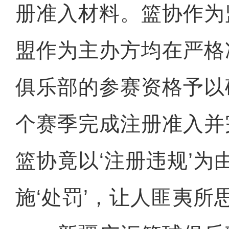
册准入材料。篮协作为
盟作为主办方均在严格
俱乐部的参赛资格予以
个赛季完成注册准入并
篮协竟以‘注册违规’为
施‘处罚’，让人匪夷所思