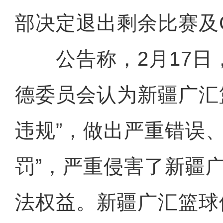
部决定退出剩余比赛及
公告称，2月17日
德委员会认为新疆广汇
违规”，做出严重错误
罚”，严重侵害了新疆
法权益。新疆广汇篮球