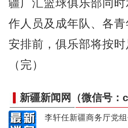
疆广汇篮球俱乐部同时
作人员及成年队、各青
安排前，俱乐部将按时
（完）
新疆新闻网
（微信号：cn
李轩任新疆商务厅党组