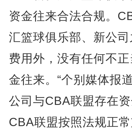
资金往来合法合规。C
汇篮球俱乐部、新公司
费用外，没有任何不正
金往来。“个别媒体报道
公司与CBA联盟存在资
CBA联盟按照法规正