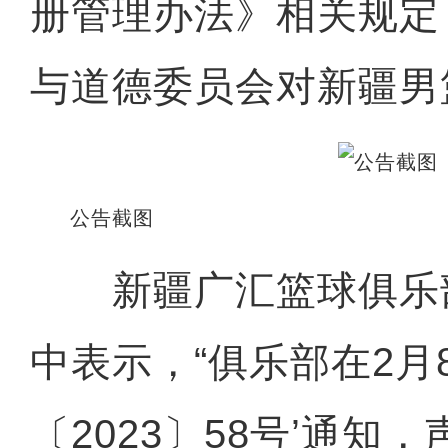
册管理办法》相关规定
与道德委员会对新疆男
公告截图
新疆广汇篮球俱乐部
中表示，“俱乐部在2月
〔2023〕58号’通知