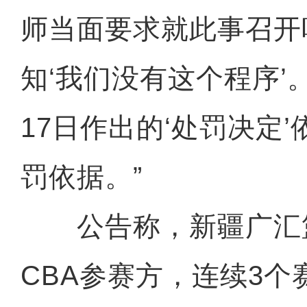
师当面要求就此事召开
知‘我们没有这个程序’
17日作出的‘处罚决定
罚依据。”
公告称，新疆广汇
CBA参赛方，连续3个