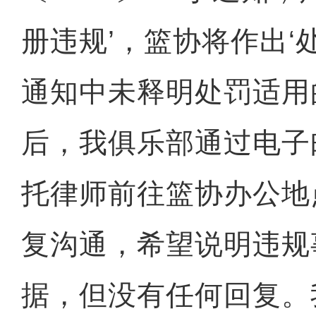
册违规’，篮协将作出‘
通知中未释明处罚适用
后，我俱乐部通过电子
托律师前往篮协办公地
复沟通，希望说明违规
据，但没有任何回复。