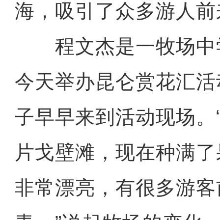
海，吸引了众多游人前
程文杰是一牧场中
今天举办昆仑赏花汇活
子早早来到活动现场。
片戈壁滩，现在种满了
非常漂亮，有很多游客