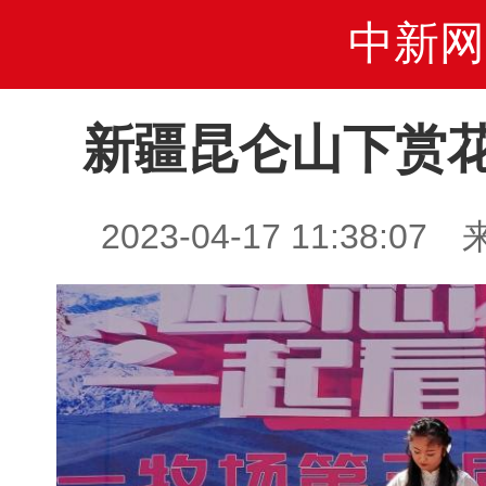
中新网
新疆昆仑山下赏
2023-04-17 11:38