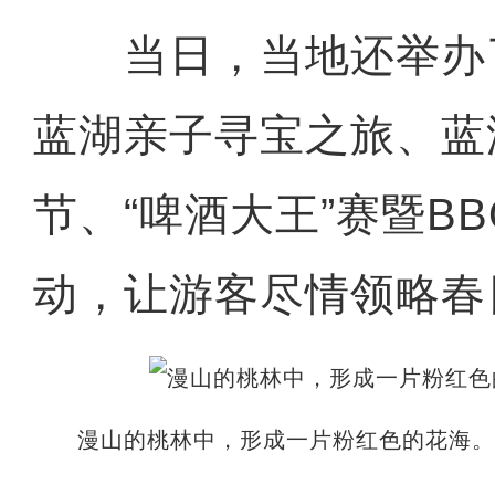
当日，当地还举办
蓝湖亲子寻宝之旅、蓝
节、“啤酒大王”赛暨B
动，让游客尽情领略春
漫山的桃林中，形成一片粉红色的花海。