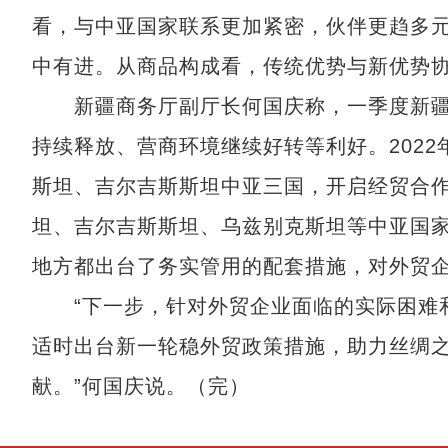
看，与中亚国家联系更加紧密，伙伴更趋多
中有进。从商品构成看，传统优势与新优势
新疆商务厅副厅长何国庆称，一季度新疆外
持续释放、营商环境继续好转等利好。202
斯坦、吉尔吉斯斯坦中亚三国，开启经贸合
坦、吉尔吉斯斯坦、乌兹别克斯坦等中亚国
地方都出台了务实管用的配套措施，对外贸
“下一步，针对外贸企业面临的实际困难和
适时出台新一轮稳外贸政策措施，助力丝绸
献。”何国庆说。（完）