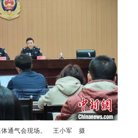
媒体通气会现场。 王小军 摄