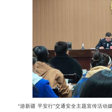
“游新疆 平安行”交通安全主题宣传活动