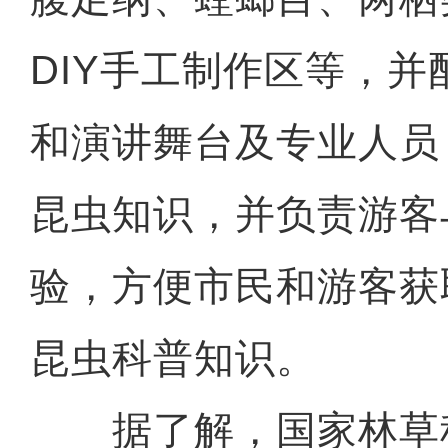
DIY手工制作区等，并
和演讲舞台及专业人员
昆虫知识，并负责游客
验，方便市民和游客获
昆虫科普知识。
据了解，国家林草