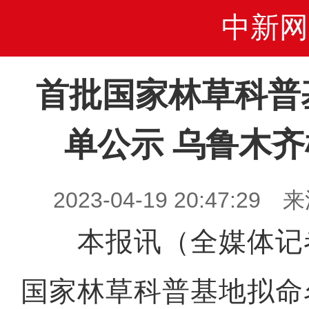
中新网
首批国家林草科普
单公示 乌鲁木
2023-04-19 20:47:
本报讯（全媒体记
国家林草科普基地拟命