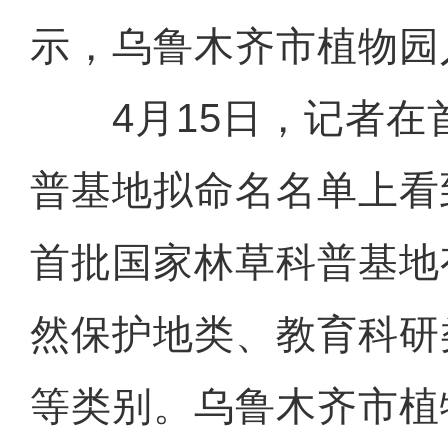
示，乌鲁木齐市植物园
4月15日，记者在
普基地拟命名名单上看
首批国家林草科普基地
然保护地类、教育科研
等类别。乌鲁木齐市植