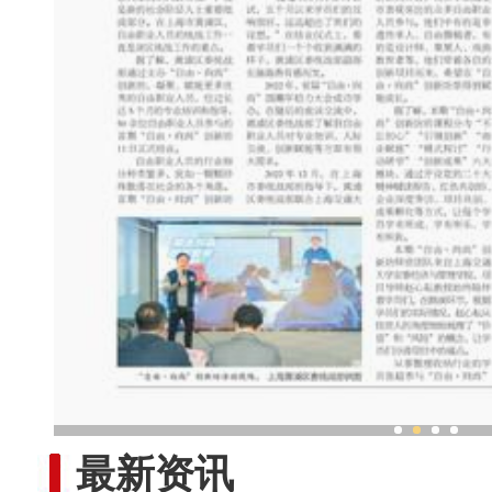
新疆特色村落民众家门口吃
最新资讯