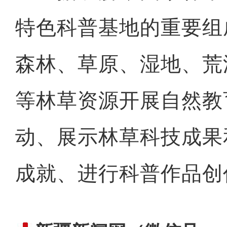
特色科普基地的重要组
森林、草原、湿地、荒
等林草资源开展自然教
动、展示林草科技成果
成就、进行科普作品创