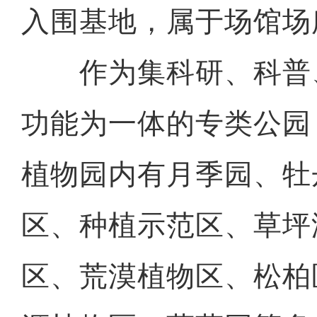
入围基地，属于场馆场
作为集科研、科普
功能为一体的专类公园
植物园内有月季园、牡
区、种植示范区、草坪
区、荒漠植物区、松柏