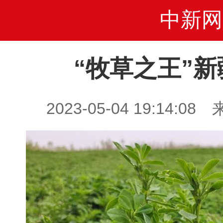
中新网
“牧草之王”
2023-05-04 19:14