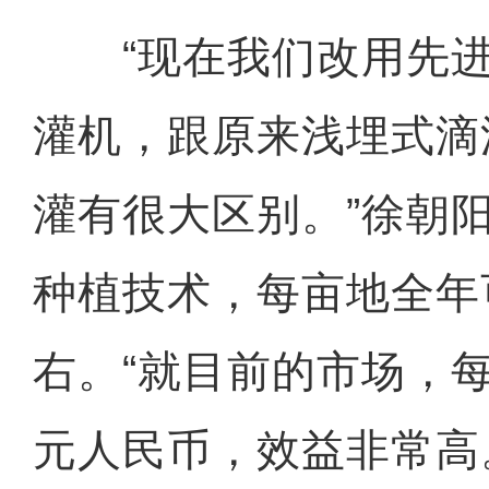
“现在我们改用先进
灌机，跟原来浅埋式滴
灌有很大区别。”徐朝
种植技术，每亩地全年可
右。“就目前的市场，每
元人民币，效益非常高