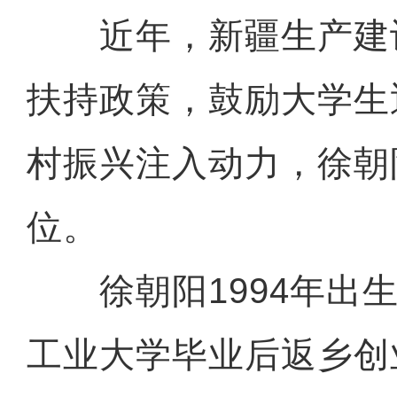
近年，新疆生产建
扶持政策，鼓励大学生
村振兴注入动力，徐朝
位。
徐朝阳1994年出生
工业大学毕业后返乡创