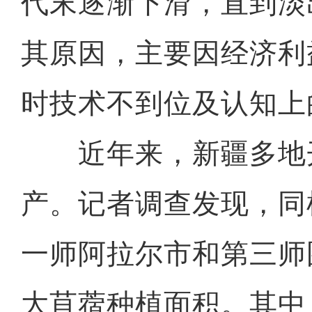
代末逐渐下滑，直到淡
其原因，主要因经济利
时技术不到位及认知上
近年来，新疆多地
产。记者调查发现，同
一师阿拉尔市和第三师
大苜蓿种植面积。其中