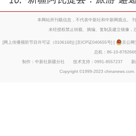
潮
本网站所刊载信息，不代表中新社和中新网观点。 
未经授权禁止转载、摘编、复制及建立镜像，
[
网上传播视听节目许可证（0106168)
] [
京ICP证040655号
] [
京公网安
总机：86-10-878266
制作：中新社新疆分社 技术支持：0991-8557237 新闻热线：
Copyright ©1999-2023 chinanews.com. 