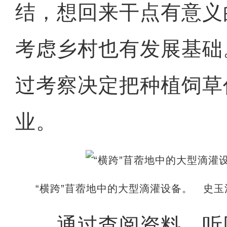
结，想回来干点有意义
考虑乡村也有发展基础
过考察决定把种植饲草
业。
“横跨”苜蓿地中的大型滴灌设备。 史玉
通过查阅资料、听