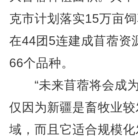
克市计划落实15万亩
在44团5连建成苜蓿
66个品种。
“未来苜蓿将会成为
仅因为新疆是畜牧业较
域，而且它适合规模化