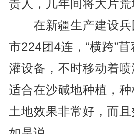
责人，几年间将大片荒
在新疆生产建设兵
市224团4连，“横跨”
灌设备，不时移动着喷
适合在沙碱地种植，种
土地效果非常好，而且
如是说。