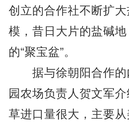
创立的合作社不断扩大
模，昔日大片的盐碱地
的“聚宝盆”。
据与徐朝阳合作的
园农场负责人贺文军介
草进口量很大，主要从