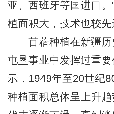
亚、西班牙等国进口。
植面积大，技术也较先
苜蓿种植在新疆历
屯垦事业中发挥过重要
示，1949年至20世纪
种植面积总体呈上升趋势