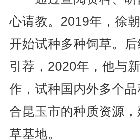
心请教。2019年，徐
开始试种多种饲草。后
引荐，2020年，他与
作，试种国内外多个品
合昆玉市的种质资源，建
草基地。