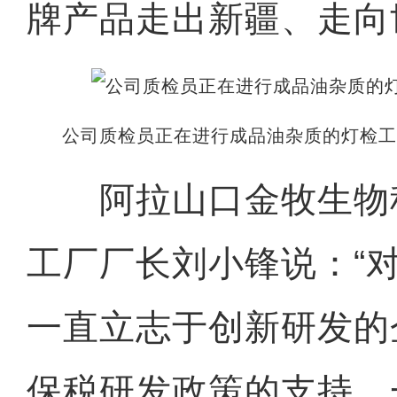
牌产品走出新疆、走向
公司质检员正在进行成品油杂质的灯检工
阿拉山口金牧生物
工厂厂长刘小锋说：“
一直立志于创新研发的
保税研发政策的支持，