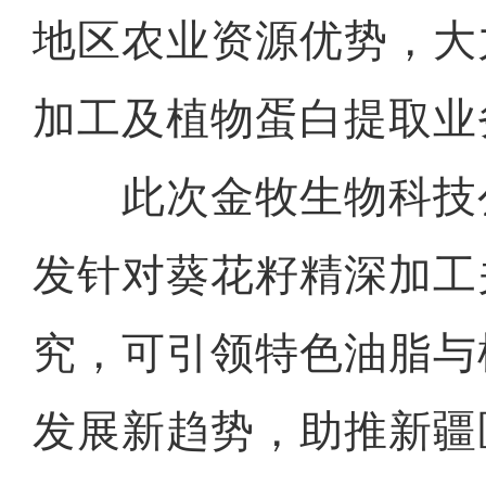
地区农业资源优势，大
加工及植物蛋白提取业
此次金牧生物科技
发针对葵花籽精深加工
究，可引领特色油脂与
发展新趋势，助推新疆