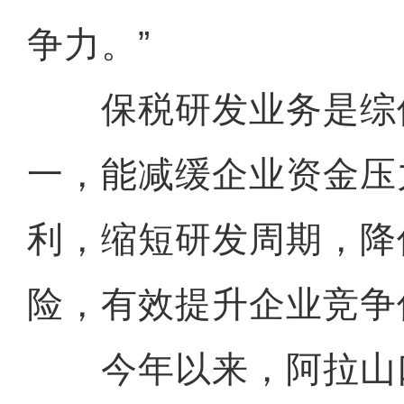
争力。”
保税研发业务是综
一，能减缓企业资金压
利，缩短研发周期，降
险，有效提升企业竞争
今年以来，阿拉山