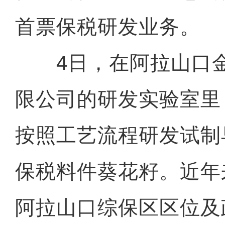
首票保税研发业务。
4日，在阿拉山口金
限公司的研发实验室里
按照工艺流程研发试制
保税料件葵花籽。近年
阿拉山口综保区区位及