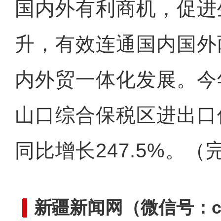
国内外有利商机，促进
升，有效连通国内国外
内外贸一体化发展。今年
山口综合保税区进出口值
同比增长247.5%。（
新疆新闻网
（微信号：cn