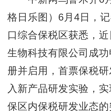
格日乐图）6月4日，
口综合保税区获悉，近
生物科技有限公司成功
册并启用，首票保税研
入新产品研发实验，实
保区内保税研发业态的