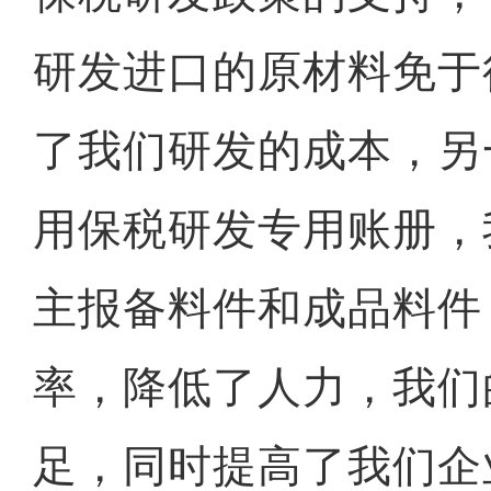
研发进口的原材料免于
了我们研发的成本，另
用保税研发专用账册，
主报备料件和成品料件
率，降低了人力，我们
足，同时提高了我们企