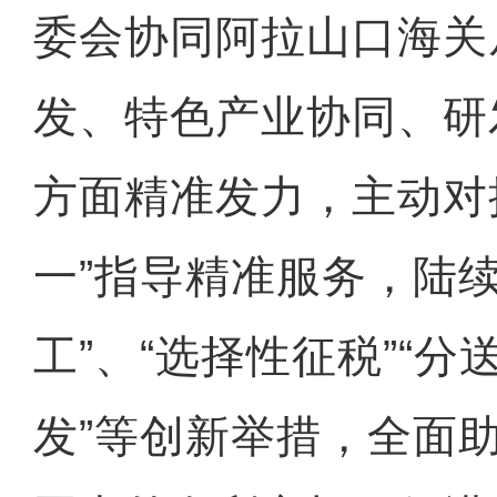
委会协同阿拉山口海关
发、特色产业协同、研
方面精准发力，主动对
一”指导精准服务，陆
工”、“选择性征税”“分
发”等创新举措，全面