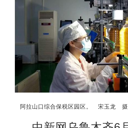
阿拉山口综合保税区园区。 宋玉龙 
中新网乌鲁木齐6月