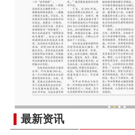
乌鲁木齐外向型经济持续
最新资讯