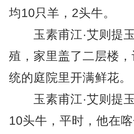
均10只羊，2头牛。
玉素甫江·艾则提玉
殖，家里盖了二层楼，
统的庭院里开满鲜花。
玉素甫江·艾则提玉
10头牛，平时，他在