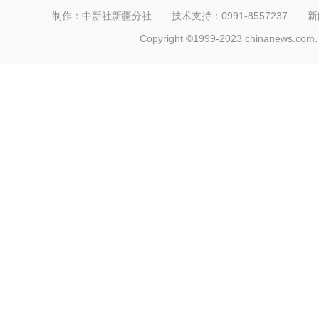
制作：中新社新疆分社 技术支持：0991-8557237 新闻热线：
Copyright ©1999-2023 chinanews.com. 