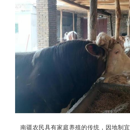
南疆农民具有家庭养殖的传统，因地制