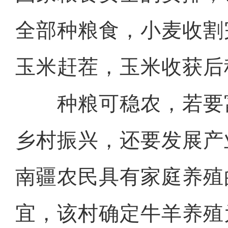
全部种粮食，小麦收割
玉米赶茬，玉米收获后
种粮可稳农，若要
乡村振兴，还要发展产
南疆农民具有家庭养殖
宜，该村确定牛羊养殖