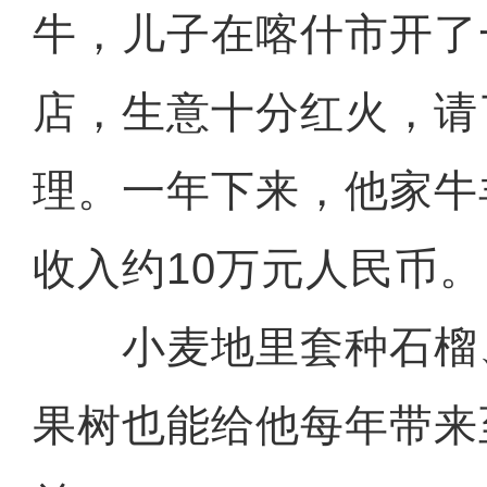
牛，儿子在喀什市开了
店，生意十分红火，请
理。一年下来，他家牛
收入约10万元人民币。
小麦地里套种石榴
果树也能给他每年带来