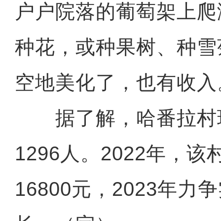
户户院落的葡萄架上爬
种花，或种果树、种雪
空地美化了，也有收入
据了解，哈番拉村现
1296人。2022年，
16800元，2023年力