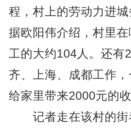
程，村上的劳动力进城
据欧阳伟介绍，村里在
工的大约104人。还有
齐、上海、成都工作，
给家里带来2000元的
记者走在该村的街