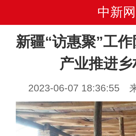
中新网
新疆“访惠聚”工
产业推进乡
2023-06-07 18:36