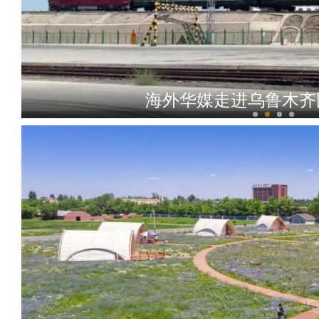
海外华媒走进乌鲁木齐