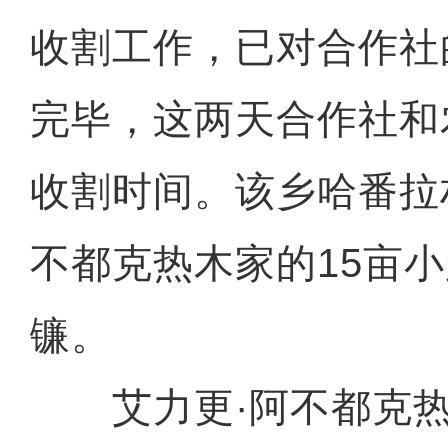
收割工作，已对合作社
完毕，这两天合作社和
收割时间。该乡哈番拉
不都克热木家的15亩小
镰。
艾力更·阿不都克热