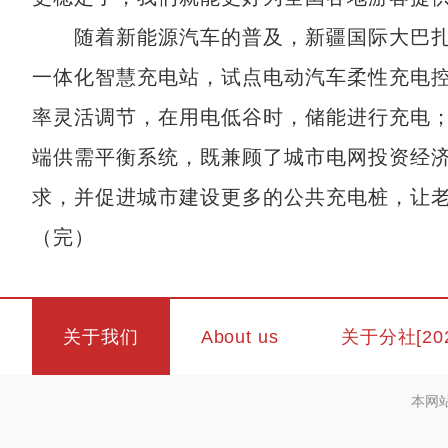
随着新能源汽车的普及，新疆国际大巴扎
一体化智慧充电站，试点电动汽车柔性充电
率灵活调节，在用电低谷时，储能进行充电；
端供需平衡系统，既兼顾了城市电网投资经
求，并促进城市建设更多的公共充电桩，让
（完）
关于我们
About us
关于分社[20
本网