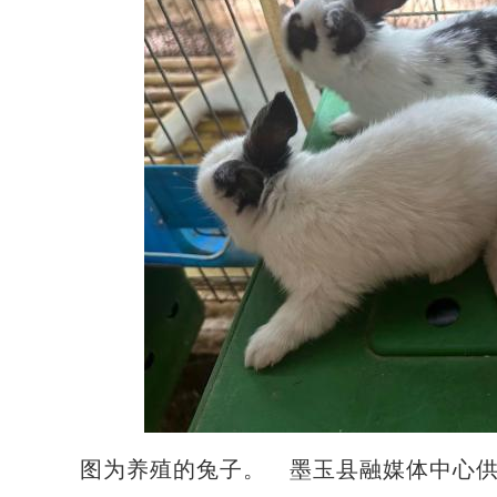
图为养殖的兔子。 墨玉县融媒体中心