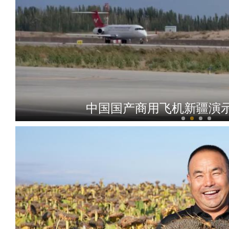
中国国产商用飞机新疆演