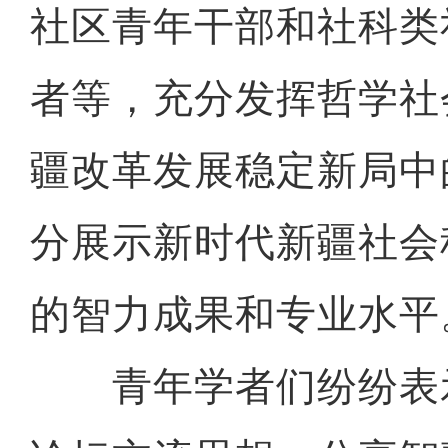
社区青年干部和社科类
者等，充分发挥哲学社
疆改革发展稳定新局中
分展示新时代新疆社会
的智力成果和专业水平
青年学者们纷纷表