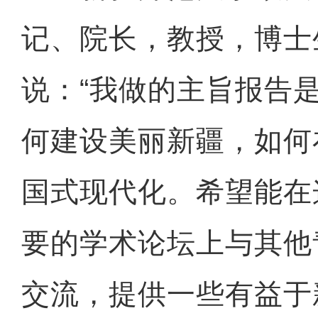
记、院长，教授，博士
说：“我做的主旨报告
何建设美丽新疆，如何
国式现代化。希望能在
要的学术论坛上与其他
交流，提供一些有益于