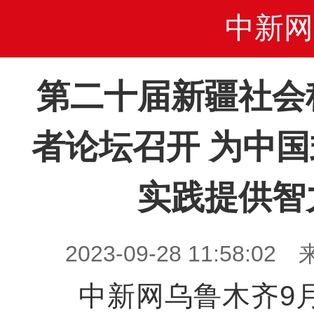
中新网
第二十届新疆社会
者论坛召开 为中
实践提供智
2023-09-28 11:58
中新网乌鲁木齐9月2