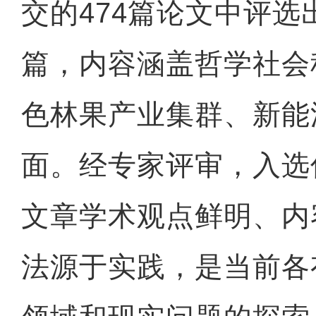
交的474篇论文中评选
篇，内容涵盖哲学社会
色林果产业集群、新能
面。经专家评审，入选
文章学术观点鲜明、内
法源于实践，是当前各