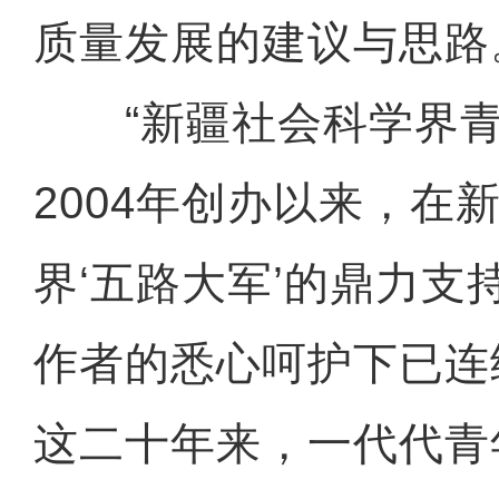
质量发展的建议与思路
“新疆社会科学界青
2004年创办以来，在
界‘五路大军’的鼎力支
作者的悉心呵护下已连
这二十年来，一代代青