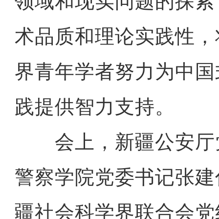
领域和现实问题的探索
术品质和理论实践性，
界青年学者努力为中国
践提供智力支持。
会上，新疆公安厅
警察学院党委书记张建
疆社会科学界联合会党