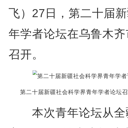
飞）27日，第二十届
年学者论坛在乌鲁木齐
召开。
第二十届新疆社会科学界青年学者论坛召
本次青年论坛从全疆