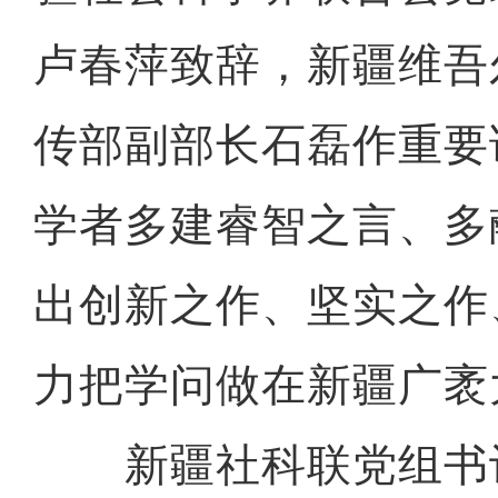
卢春萍致辞，新疆维吾
传部副部长石磊作重要
学者多建睿智之言、多
出创新之作、坚实之作
力把学问做在新疆广袤
新疆社科联党组书