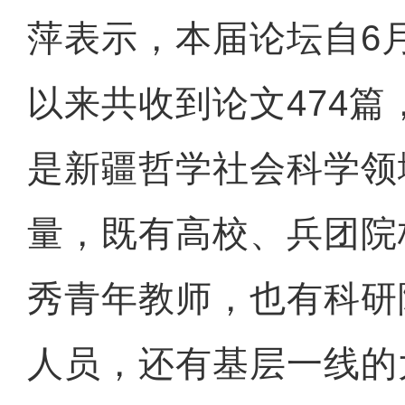
萍表示，本届论坛自6
以来共收到论文474
是新疆哲学社会科学领
量，既有高校、兵团院
秀青年教师，也有科研
人员，还有基层一线的