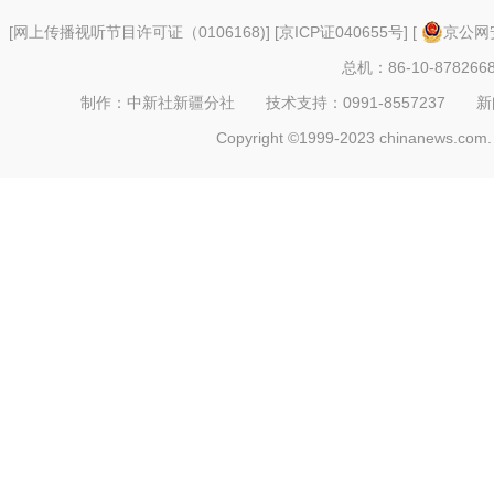
[
网上传播视听节目许可证（0106168)
] [
京ICP证040655号
] [
京公网安
总机：86-10-878266
制作：中新社新疆分社 技术支持：0991-8557237 新闻热线：
Copyright ©1999-2023 chinanews.com. 