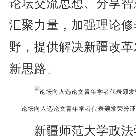
论坛交流思想、分享智
汇聚力量，加强理论修
野，提供解决新疆改革
新思路。
论坛向入选论文青年学者代表颁发荣誉证
新疆师范大学政法