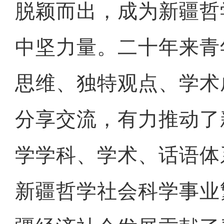
脱颖而出，成为新疆哲
中坚力量。二十年来青
思维、独特观点、学术
分享交流，有力推动了
学学科、学术、话语体
新疆哲学社会科学事业