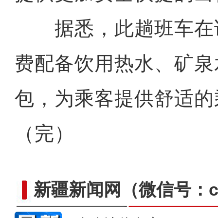
据悉，此趟班车在
费配备饮用热水、矿泉
包，为乘客提供舒适的
（完）
新疆新闻网
（微信号：cn