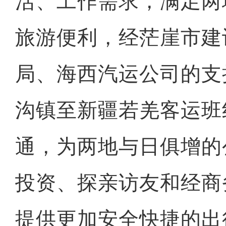
活、工作需求，满足两
旅游便利，经茫崖市建
局、海西汽运公司的支
沟镇至新疆若羌客运班
通，为两地与日俱增的
投资、探亲访友和经商
提供更加安全快捷的出