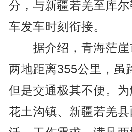
分，与新疆若羌至库尔
车发车时刻衔接。
据介绍，青海茫崖
两地距离355公里，
但是交通极其不便。为
花土沟镇、新疆若羌县