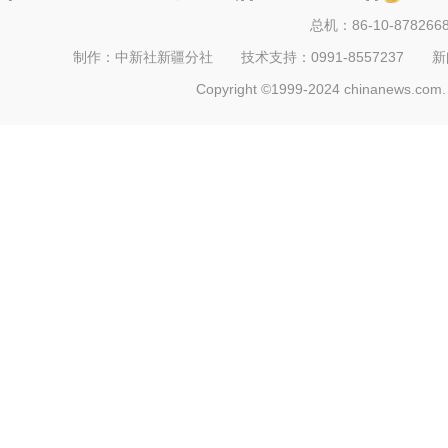
总机：86-10-878266
制作：中新社新疆分社 技术支持：0991-8557237 新闻热线：
Copyright ©1999-2024 chinanews.com. 