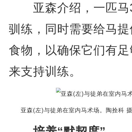
亚森介绍，一匹马3
驯练，同时需要给马提
食物，以确保它们有足
来支持训练。
亚森(左)与徒弟在室内马术场。陶拴科 
培养“默契度”