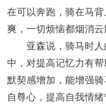
在可以奔跑，骑在马背
爽，一切烦恼都烟消云
亚森说，骑马时人
中，对提高记忆力有帮
默契感增加，能增强骑
自尊心，提高自我情绪