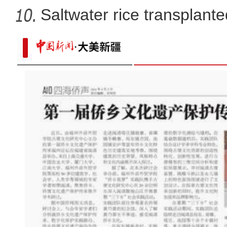
Saltwater rice transplante
【铸牢共同体 中华一家亲】