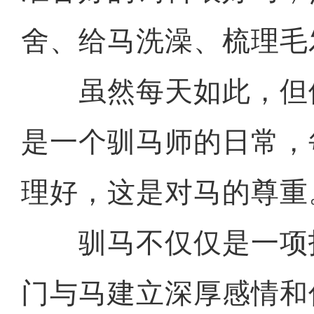
舍、给马洗澡、梳理毛
虽然每天如此，但他
是一个驯马师的日常，
理好，这是对马的尊重
驯马不仅仅是一项
门与马建立深厚感情和