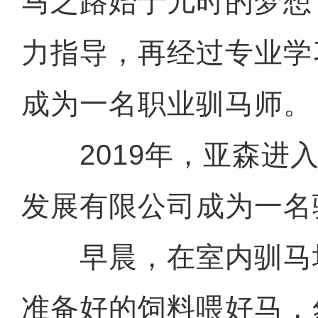
马之路始于儿时的梦想
力指导，再经过专业学
成为一名职业驯马师。
2019年，亚森进入
发展有限公司成为一名
早晨，在室内驯马
准备好的饲料喂好马，