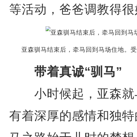
等活动，爸爸调教得很
亚森驯马结束后，牵马回到马场住地。
带着真诚“驯马”
小时候起，亚森就
有着深厚的感情和独特