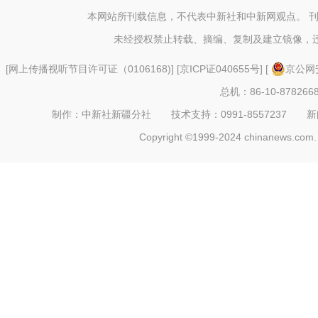
动在博
本网站所刊载信息，不代表中新社和中新网观点。 
未经授权禁止转载、摘编、复制及建立镜像，
[
网上传播视听节目许可证（0106168)
] [
京ICP证040655号
] [
京公网安
总机：86-10-878266
制作：中新社新疆分社 技术支持：0991-8557237 新闻热线：
Copyright ©1999-2024 chinanews.com. 