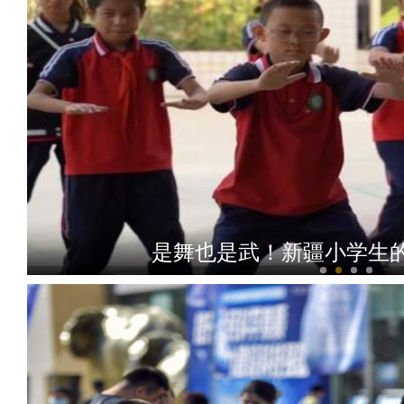
是舞也是武！新疆小学生