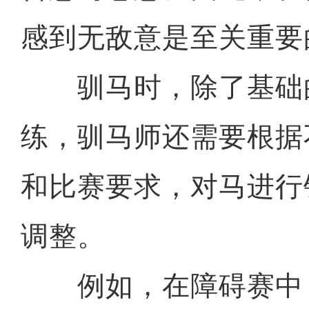
感到无敌意是至关重要
驯马时，除了基础
练，驯马师还需要根据
和比赛要求，对马进行
调整。
例如，在障碍赛中