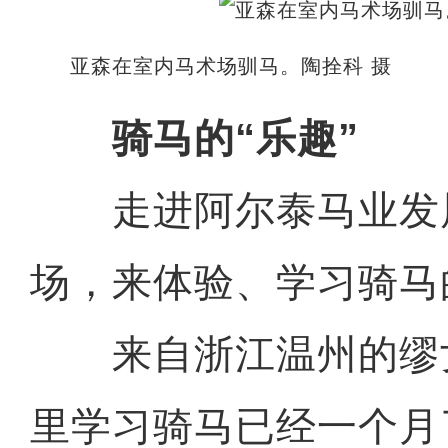
亚森在室内马术场驯马。陶拴科 摄
骑马的“乐趣”
走进阿尔泰马业发
场，来体验、学习骑马
来自浙江温州的缪女
里学习骑马已经一个月