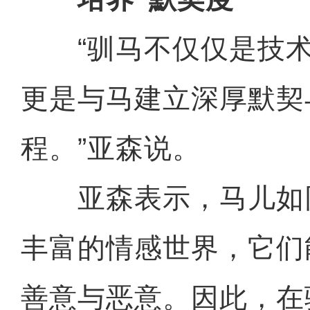
“驯马不仅仅是技术
更是与马建立深厚默契
程。”亚森说。
亚森表示，马儿如
丰富的情感世界，它们
善意与恶意。因此，在