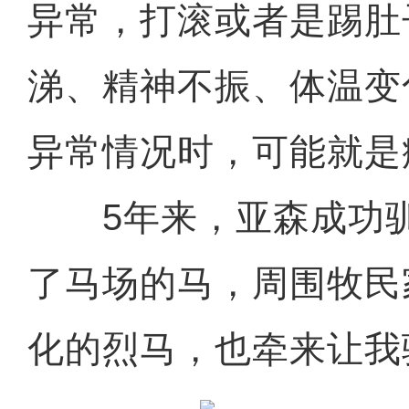
异常，打滚或者是踢肚
涕、精神不振、体温变
异常情况时，可能就是
5年来，亚森成功驯马
了马场的马，周围牧民
化的烈马，也牵来让我