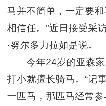
马并不简单，一定要和
相信任。”近日接受采
·努尔多力拉如是说。
今年24岁的亚森家
打小就擅长骑马。“记
一匹马，那匹马经常参