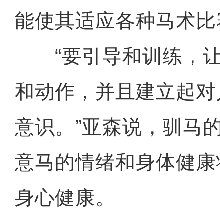
能使其适应各种马术比
“要引导和训练，让
和动作，并且建立起对
意识。”亚森说，驯马
意马的情绪和身体健康
身心健康。