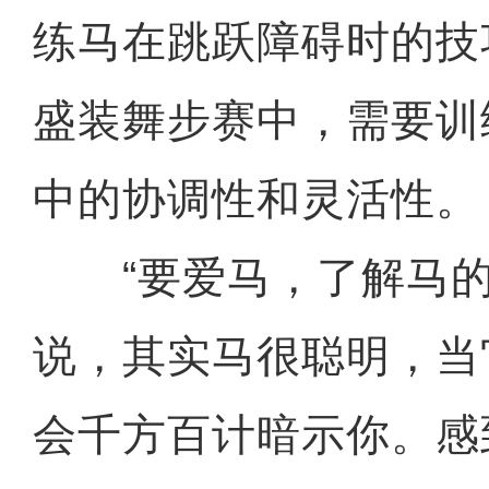
练马在跳跃障碍时的技
盛装舞步赛中，需要训
中的协调性和灵活性。
“要爱马，了解马的
说，其实马很聪明，当
会千方百计暗示你。感