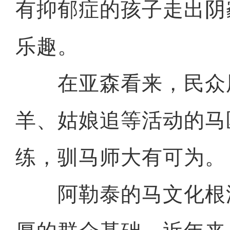
有抑郁症的孩子走出阴
乐趣。
在亚森看来，民众
羊、姑娘追等活动的马
练，驯马师大有可为。
阿勒泰的马文化根