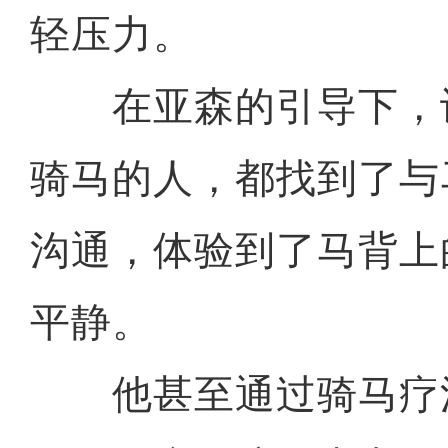
轻压力。
在亚森的引导下，
骑马的人，都找到了与
沟通，体验到了马背上
平静。
他甚至通过骑马疗