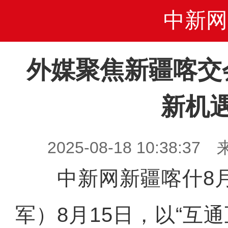
中新网
外媒聚焦新疆喀交
新机
2025-08-18 10:38
中新网新疆喀什8月1
军）8月15日，以“互