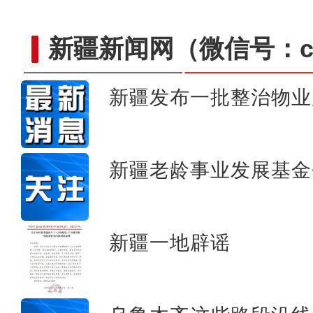
新疆新闻网
（微信号：cn
新疆发布一批整治物业
江西援疆芦笋种植基地 用先
新疆老龄事业发展基金
新疆一地辟谣