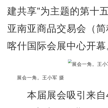
建共享”为主题的第十
亚南亚商品交易会（简
喀什国际会展中心开幕
展会一角。王小军 摄
本届展会吸引来自4