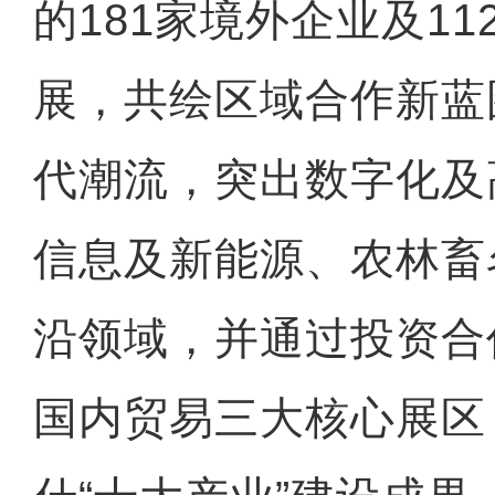
的181家境外企业及11
展，共绘区域合作新蓝
代潮流，突出数字化及
信息及新能源、农林畜
沿领域，并通过投资合
国内贸易三大核心展区