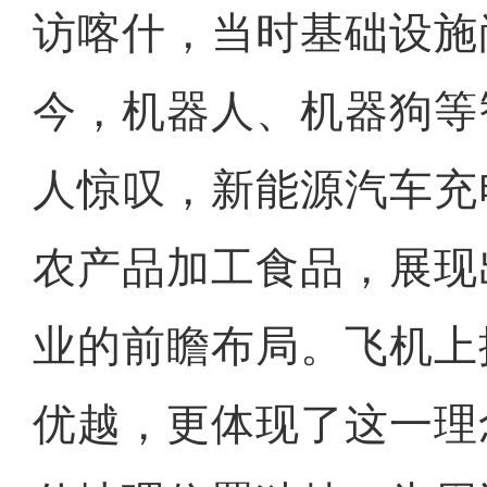
访喀什，当时基础设施
今，机器人、机器狗等
人惊叹，新能源汽车充
农产品加工食品，展现
业的前瞻布局。飞机上
优越，更体现了这一理