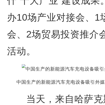
什“十大产业”建设成
办10场产业对接会、1
会、2场贸易投资推介
活动。
中国生产的新能源汽车充电设备吸引外媒
当天，来自哈萨克