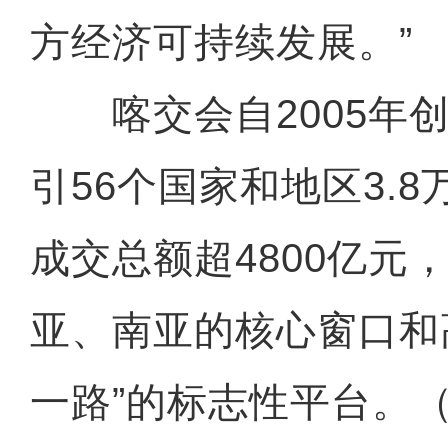
方经济可持续发展。”
喀交会自2005年创
引56个国家和地区3.
成交总额超4800亿元
亚、南亚的核心窗口和
一路”的标志性平台。