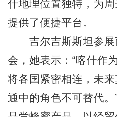
什地理位置独特，为周
提供了便捷平台。
吉尔吉斯斯坦参展
会，她表示：“喀什作
将各国紧密相连，未来
通中的角色不可替代。
品尝蜂蜜产品，以经贸