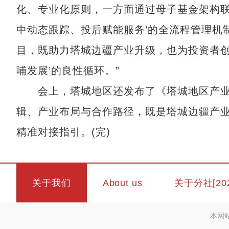
化、专业化原则，一方面通过母子基金架构联
中动态跟踪、投后赋能服务’的全流程管理机
目，既助力塔城边疆产业升级，也为投资者创
哺发展’的良性循环。”
会上，塔城地区还发布了《塔城地区产业
辑、产业布局与合作路径，既是塔城边疆产业
精准对接指引。(完)
关于我们
About us
关于分社[20
本网