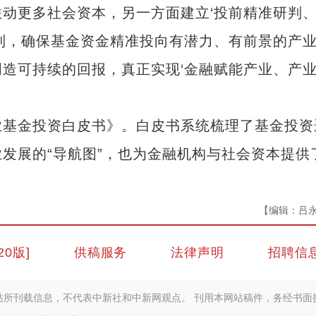
动更多社会资本，另一方面建立‘投前精准研判
制，确保基金资金精准投向有潜力、有前景的产
造可持续的回报，真正实现‘金融赋能产业、产
基金投资白皮书》。白皮书系统梳理了基金投资
发展的“导航图”，也为金融机构与社会资本提供
【编辑：吕
20版]
供稿服务
法律声明
招聘信
站所刊载信息，不代表中新社和中新网观点。 刊用本网站稿件，务经书面