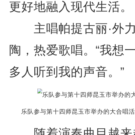
更好地融入现代生活。
主唱帕提古丽·外力
陶，热爱歌唱。“我想
多人听到我的声音。”
乐队参与第十四师昆玉市举办的大合唱活
随着演奏曲目越来