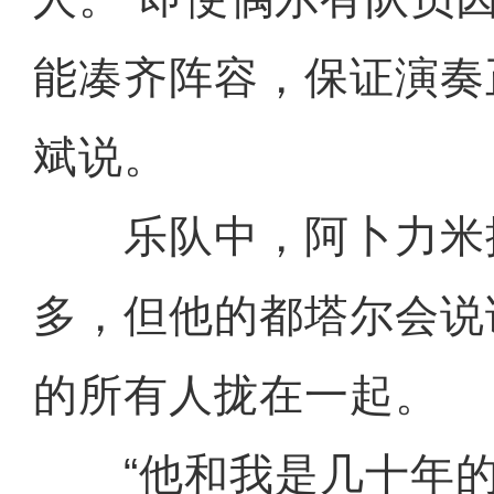
能凑齐阵容，保证演奏
斌说。
乐队中，阿卜力米提
多，但他的都塔尔会说
的所有人拢在一起。
“他和我是几十年的