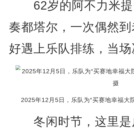
62岁的阿不力米提
奏都塔尔，一次偶然到
好遇上乐队排练，当场
2025年12月5日，乐队为“买赛地幸福
冬闲时节，这里是