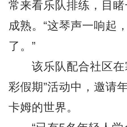
常来看乐队排练，目睹
成熟。“这琴声一响起
了。”
该乐队配合社区在寒
彩假期”活动中，邀请
卡姆的世界。