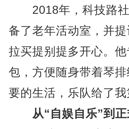
2018年，科技路社
备了老年活动室，并提
拉买提别提多开心。他
包，方便随身带着琴排
要的生活，乐队给了我
从“自娱自乐”到