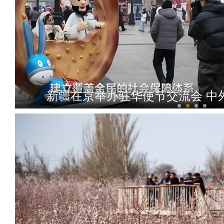
陈小江：新疆人权状况 生活在这片土