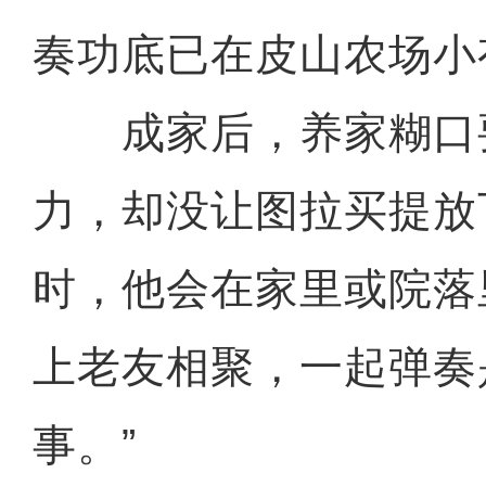
奏功底已在皮山农场小
成家后，养家糊口
力，却没让图拉买提放
时，他会在家里或院落
上老友相聚，一起弹奏
事。”