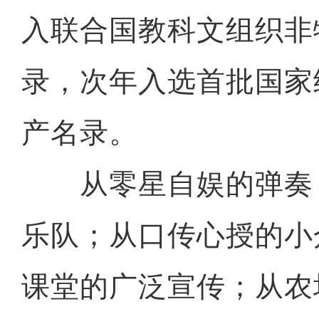
入联合国教科文组织非
录，次年入选首批国家
产名录。
从零星自娱的弹奏
乐队；从口传心授的小
课堂的广泛宣传；从农