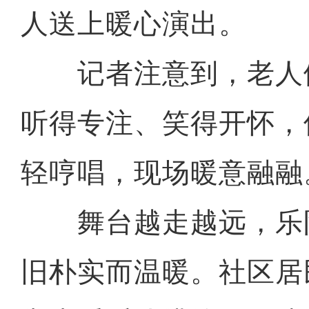
人送上暖心演出。
记者注意到，老人
听得专注、笑得开怀，
轻哼唱，现场暖意融融
舞台越走越远，乐
旧朴实而温暖。社区居