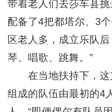
带着老人们去莎车县挑
配备了4把都塔尔、3个
区老人多，成立乐队后
琴、唱歌、跳舞。”
在当地扶持下，这
组成的队伍由最初的4
人。“即便偶尔有队员