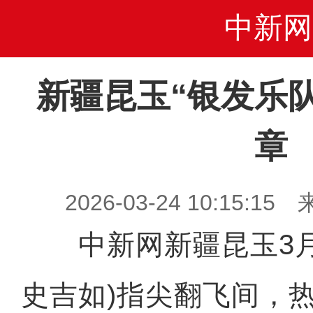
中新网
新疆昆玉“银发乐
章
2026-03-24 10:15
中新网新疆昆玉3月2
史吉如)指尖翻飞间，