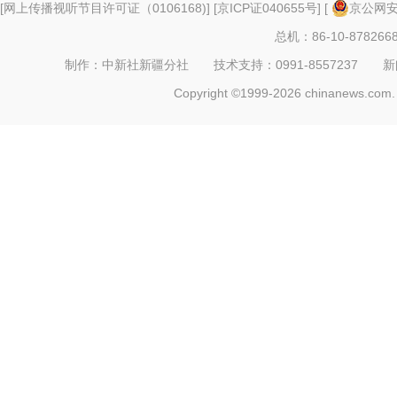
[
网上传播视听节目许可证（0106168)
] [
京ICP证040655号
] [
京公网安备
总机：86-10-878266
制作：中新社新疆分社 技术支持：0991-8557237 新闻热线：
Copyright ©1999-2026 chinanews.com. 