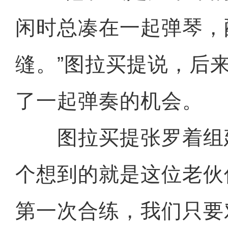
闲时总凑在一起弹琴，
缝。”图拉买提说，后
了一起弹奏的机会。
图拉买提张罗着组
个想到的就是这位老伙
第一次合练，我们只要