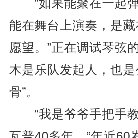
“如果能聚在一起弹
能在舞台上演奏，是藏
愿望。”正在调试琴弦
木是乐队发起人，也是
骨”。
“我是爷爷手把手教
瓦普40多年。”年近6