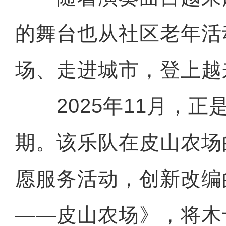
的舞台也从社区老年活
场、走进城市，登上越
2025年11月，正
期。该乐队在皮山农场
愿服务活动，创新改编
——皮山农场》，将木