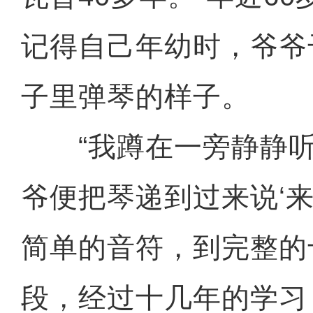
记得自己年幼时，爷爷
子里弹琴的样子。
“我蹲在一旁静静听
爷便把琴递到过来说‘来
简单的音符，到完整的
段，经过十几年的学习