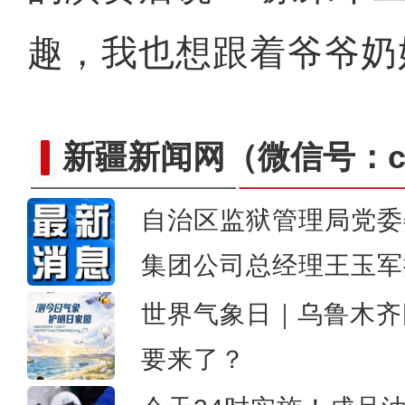
趣，我也想跟着爷爷奶奶
新疆新闻网
（微信号：cn
自治区监狱管理局党委
洪磊：新疆各族群众的安全感满意度
集团公司总经理王玉军
世界气象日｜乌鲁木齐
要来了？