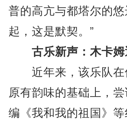
普的高亢与都塔尔的悠
起，这是默契。”
古乐新声：木卡姆
近年来，该乐队在
原有韵味的基础上，尝
编《我和我的祖国》等