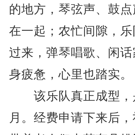
的地方，琴弦声、鼓点
在一起；农忙间隙，乐
过来，弹琴唱歌、闲话
身疲惫，心里也踏实。
该乐队真正成型，是在
月。经费申请下来后，