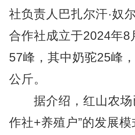
社负责人巴扎尔汗·奴
合作社成立于2024年
57峰，其中奶驼25峰
公斤。
据介绍，红山农场已
作社+养殖户”的发展