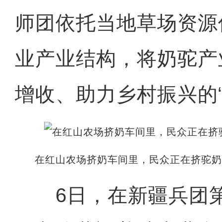
师团依托当地草场资源
业产业结构，将奶驼产
增收、助力乡村振兴的“
在红山农场挤奶车间里，民众正在挤驼奶
6日，在新疆兵团第