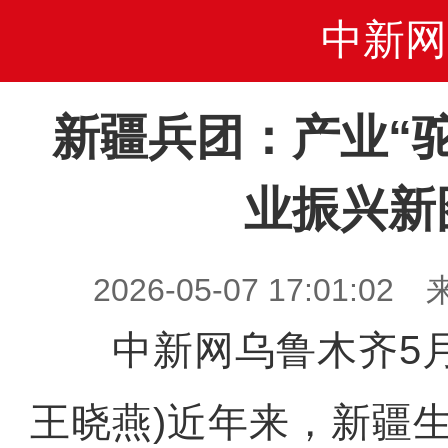
中新网
新疆兵团：产业“
业振兴新
2026-05-07 17:01
中新网乌鲁木齐5月7
王晓燕)近年来，新疆