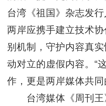
台湾《祖国》杂志发行
两岸应携手建立技术协
别机制，守护内容真实
动对立的虚假内容。“
作，更是两岸媒体共同
台湾媒体《周刊王》(