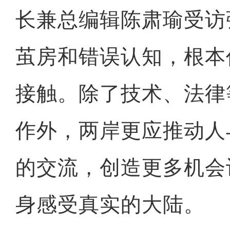
长兼总编辑陈肃瑜受访
茧房和错误认知，根本
接触。除了技术、法律
作外，两岸更应推动人
的交流，创造更多机会
身感受真实的大陆。