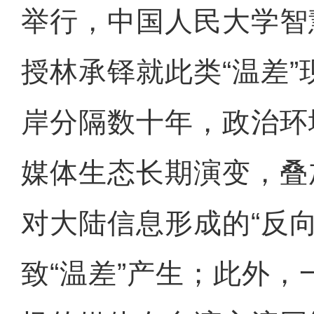
举行，中国人民大学智
授林承铎就此类“温差
岸分隔数十年，政治环
媒体生态长期演变，叠
对大陆信息形成的“反
致“温差”产生；此外