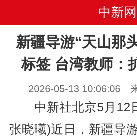
中新网
新疆导游“天山那
标签 台湾教师：
2026-05-13 10:06
中新社北京5月12日电
张晓曦)近日，新疆导