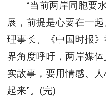
“当前两岸同胞要水
展，前提是心要在一起
理事长、《中国时报》
界角度呼吁，两岸媒体
实故事，要用情感、人
起来”。(完)