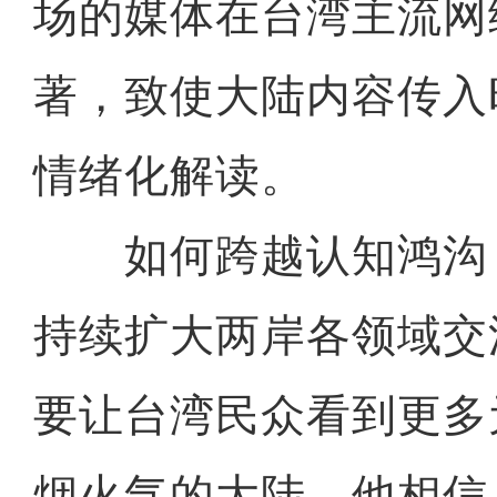
场的媒体在台湾主流网
著，致使大陆内容传入
情绪化解读。
如何跨越认知鸿沟
持续扩大两岸各领域交
要让台湾民众看到更多
烟火气的大陆。他相信