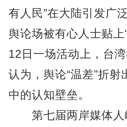
有人民”在大陆引发广
舆论场被有心人士贴上
12日一场活动上，台
认为，舆论“温差”折
中的认知壁垒。
第七届两岸媒体人