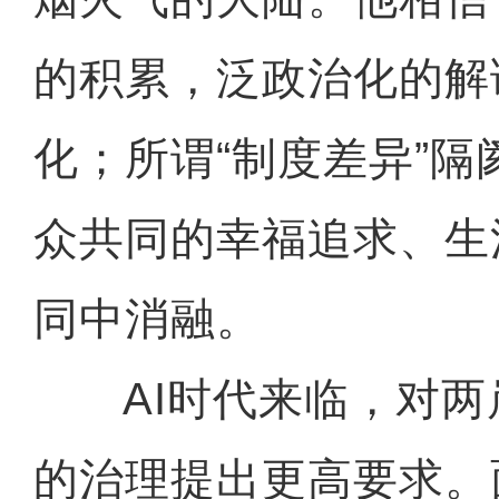
的积累，泛政治化的解
化；所谓“制度差异”
众共同的幸福追求、生
同中消融。
AI时代来临，对两
的治理提出更高要求。