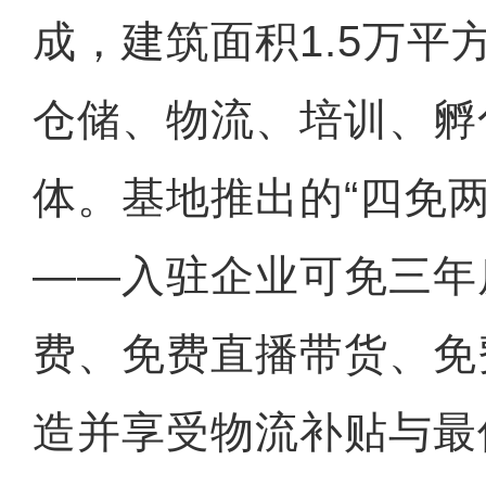
成，建筑面积1.5万平
仓储、物流、培训、孵
体。基地推出的“四免两
——入驻企业可免三年
费、免费直播带货、免
造并享受物流补贴与最