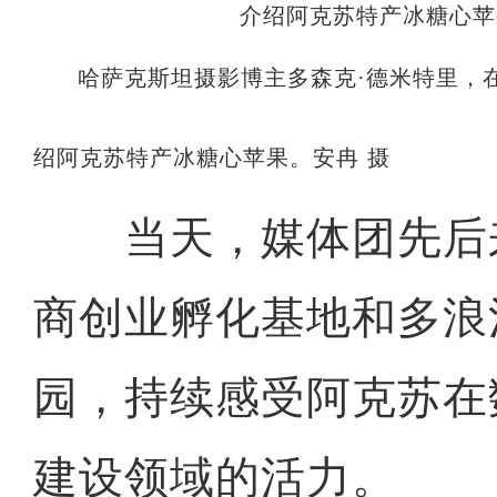
哈萨克斯坦摄影博主多森克·德米特里，
绍阿克苏特产冰糖心苹果。安冉 摄
当天，媒体团先后
商创业孵化基地和多浪
园，持续感受阿克苏在
建设领域的活力。