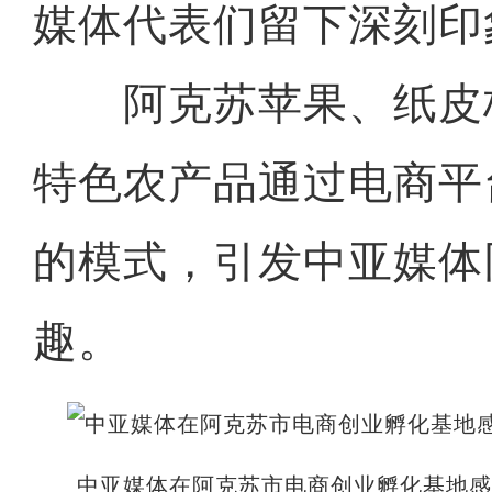
媒体代表们留下深刻印
阿克苏苹果、纸皮
特色农产品通过电商平
的模式，引发中亚媒体
趣。
中亚媒体在阿克苏市电商创业孵化基地感