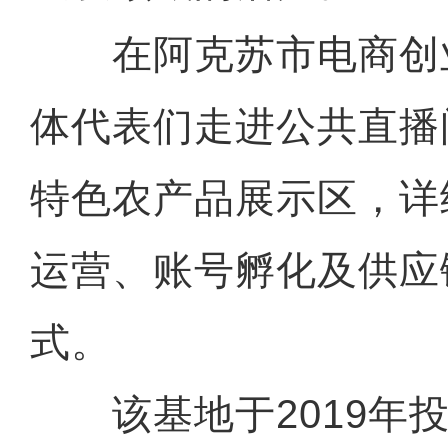
在阿克苏市电商创
体代表们走进公共直播
特色农产品展示区，详
运营、账号孵化及供应
式。
该基地于2019年投入