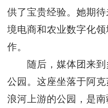
供了宝贵经验。她期待
境电商和农业数字化领
作。
随后，媒体团来到
公园。这座坐落于阿克
浪河上游的公园，是南