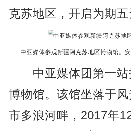
克苏地区，开启为期五
中亚媒体参观新疆阿克苏地区博物馆。安
中亚媒体团第一站
博物馆。该馆坐落于风
市多浪河畔，2017年