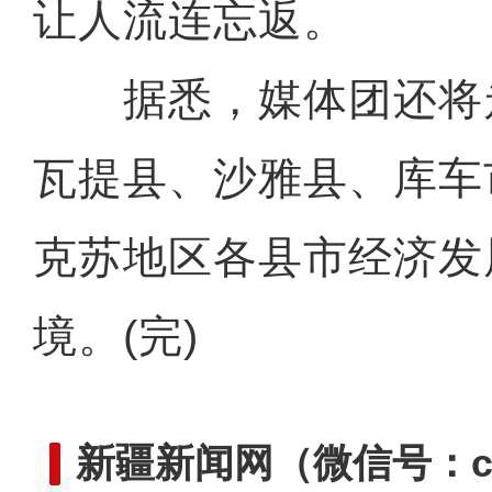
让人流连忘返。
据悉，媒体团还将
瓦提县、沙雅县、库车
克苏地区各县市经济发
境。(完)
新疆新闻网
（微信号：cn