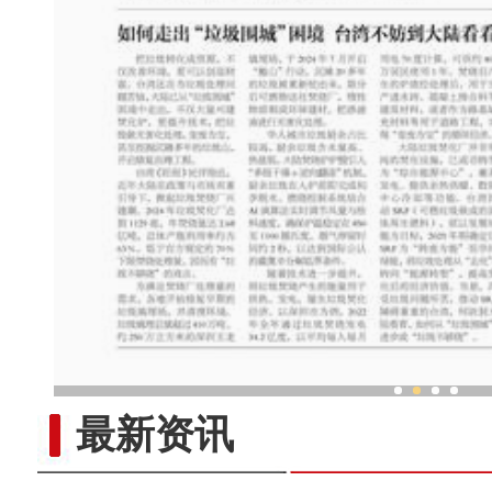
新疆酸奶粽子里的交
最新资讯