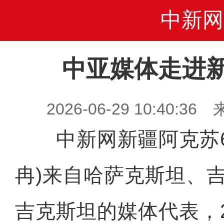
中新网
中亚媒体走进
2026-06-29 10:40
中新网新疆阿克苏6月
冉)来自哈萨克斯坦、
吉克斯坦的媒体代表，