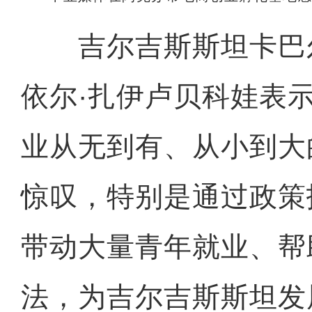
吉尔吉斯斯坦卡巴
依尔·扎伊卢贝科娃表
业从无到有、从小到大
惊叹，特别是通过政策
带动大量青年就业、帮
法，为吉尔吉斯斯坦发