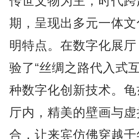
传世文物为主，时代跨
期，呈现出多元一体文
明特点。在数字化展厅
验了“丝绸之路代入式互
种数字化创新技术。龟
厅内，精美的壁画与虚
合，让来宾仿佛穿越千