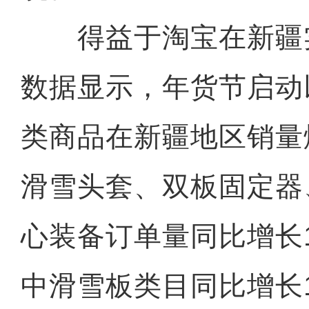
得益于淘宝在新疆
数据显示，年货节启动
类商品在新疆地区销量
滑雪头套、双板固定器
心装备订单量同比增长1
中滑雪板类目同比增长1