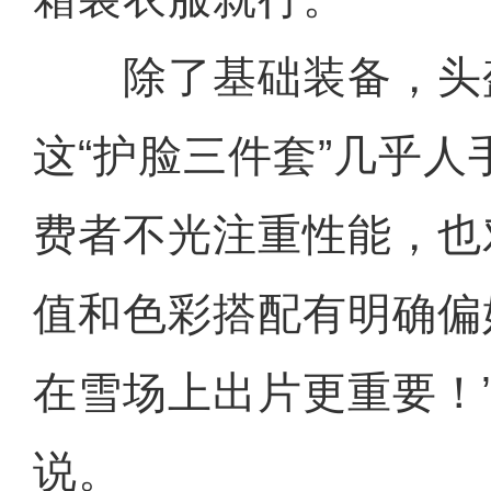
除了基础装备，头
这“护脸三件套”几乎
费者不光注重性能，也
值和色彩搭配有明确偏
在雪场上出片更重要！”
说。