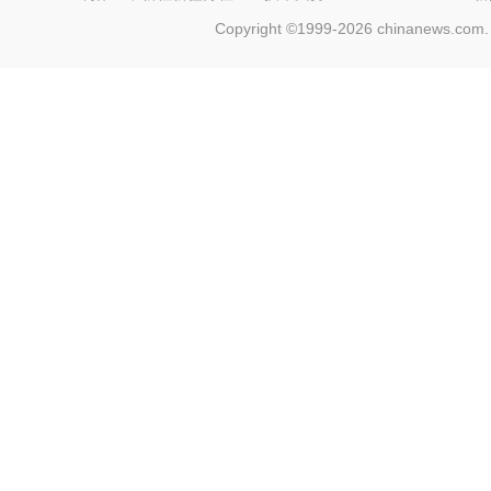
Copyright ©1999-2026 chinanews.com. 