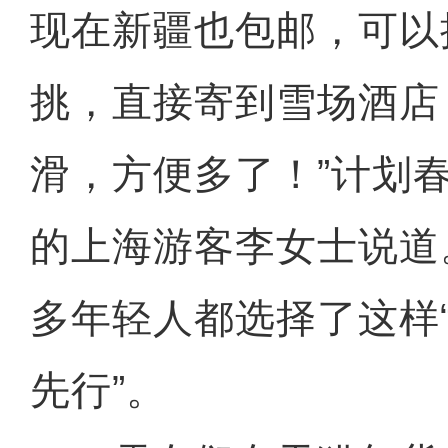
现在新疆也包邮，可以
挑，直接寄到雪场酒店
滑，方便多了！”计划
的上海游客李女士说道
多年轻人都选择了这样
先行”。