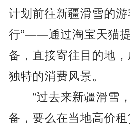
计划前往新疆滑雪的游
行”——通过淘宝天猫
备，直接寄往目的地，
独特的消费风景。
“过去来新疆滑雪，
备，要么在当地高价租