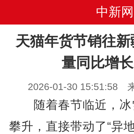
中新网
天猫年货节销往新
量同比增长
2026-01-30 15:51
随着春节临近，冰
攀升，直接带动了“异