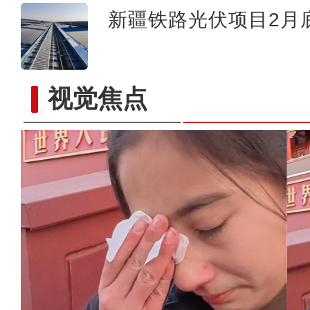
新疆铁路光伏项目2月
视觉焦点
新疆乌恰持续降雪 交警