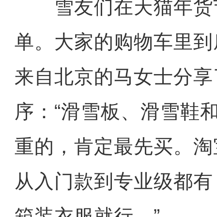
雪友们在天猫年货
单。大家的购物车里到
来自北京的马女士分享
序：“滑雪板、滑雪鞋
重的，肯定最先买。淘
从入门款到专业级都有
箱装衣服就行。”