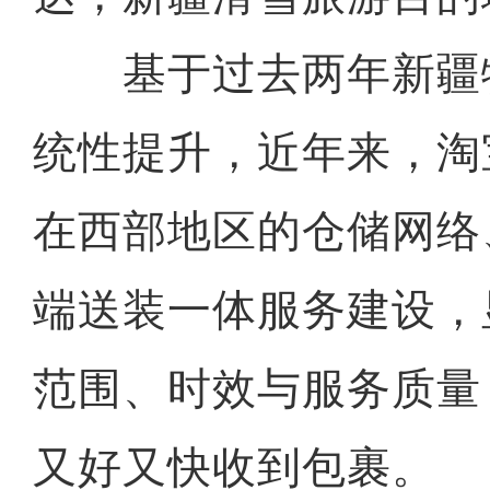
基于过去两年新疆
统性提升，近年来，淘
在西部地区的仓储网络
端送装一体服务建设，
范围、时效与服务质量
又好又快收到包裹。