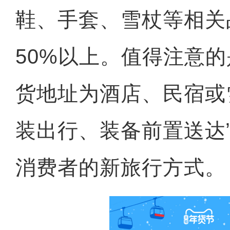
鞋、手套、雪杖等相关
50%以上。值得注意
货地址为酒店、民宿或
装出行、装备前置送达
消费者的新旅行方式。