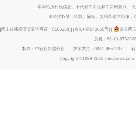
业……
本网站所刊载信息，不代表中新社和中新网观点。 
未经授权禁止转载、摘编、复制及建立镜像，
[
网上传播视听节目许可证（0106168)
] [
京ICP证040655号
] [
京公网安备
总机：86-10-878266
制作：中新社新疆分社 技术支持：0991-8557237 新闻热线：
Copyright ©1999-2026 chinanews.com. 