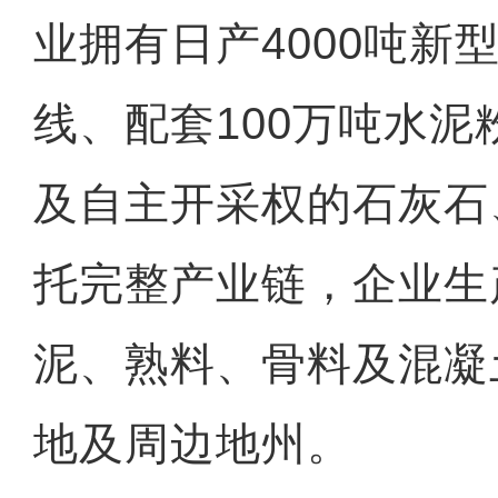
业拥有日产4000吨新
线、配套100万吨水
及自主开采权的石灰石
托完整产业链，企业生
泥、熟料、骨料及混凝
地及周边地州。