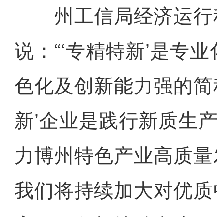
州工信局经济运行
说：“‘专精特新’是专
色化及创新能力强的简
新’企业是践行新质生
力博州特色产业高质量
我们将持续加大对优质