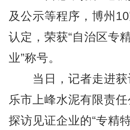
及公示等程序，博州1
认定，荣获“自治区专
业”称号。
当日，记者走进获
乐市上峰水泥有限责任
探访见证企业的“专精