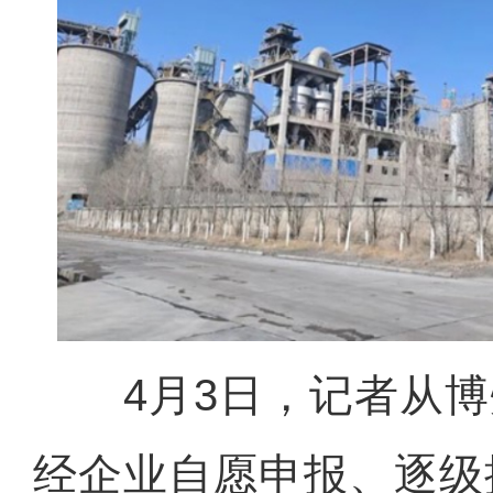
4月3日，记者从博
经企业自愿申报、逐级