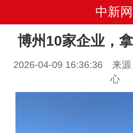
中新网
博州10家企业，
2026-04-09 16:36:3
心