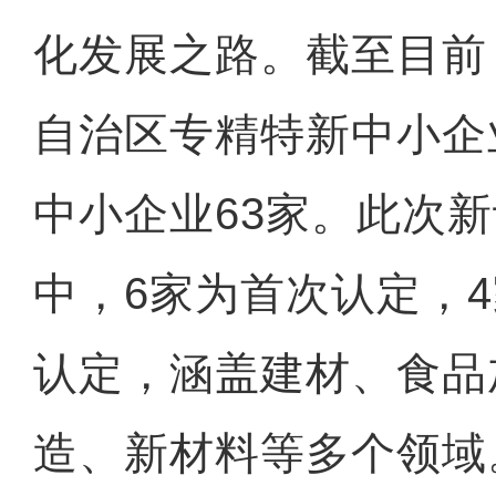
化发展之路。截至目前
自治区专精特新中小企
中小企业63家。此次新
中，6家为首次认定，
认定，涵盖建材、食品
造、新材料等多个领域