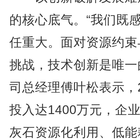
的核心底气。“我们既
任重大。面对资源约束与
挑战，技术创新是唯一
司总经理傅叶松表示，2
投入达1400万元，企
灰石资源化利用、低能