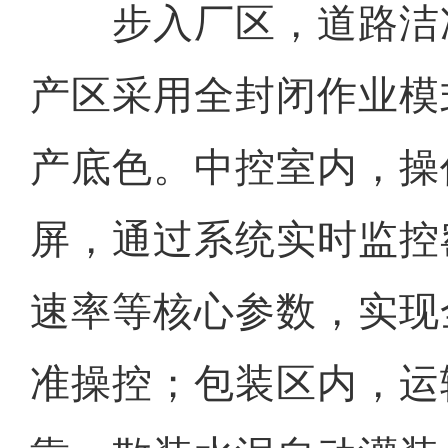
步入厂区，道路洁
产区采用全封闭作业模
产底色。中控室内，操
屏，通过系统实时监控
速率等核心参数，实现
准操控；包装区内，运