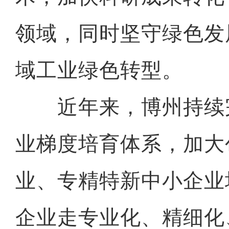
领域，同时坚守绿色发
域工业绿色转型。
近年来，博州持续
业梯度培育体系，加大
业、专精特新中小企业
企业走专业化、精细化