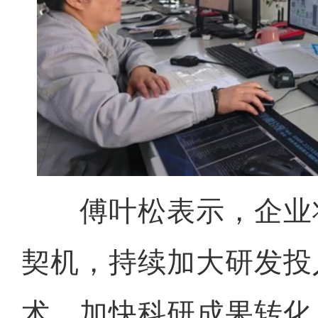
傅叶松表示，企业
契机，持续加大研发投
术，加快科研成果转化