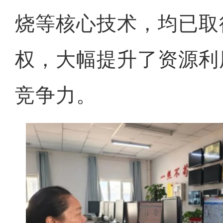
烧等核心技术，均已取
权，大幅提升了资源利
竞争力。