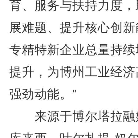
育、服务与扶持力度，
展难题、提升核心创新
专精特新企业总量持续
提升，为博州工业经济
强劲动能。”
来源于博尔塔拉融