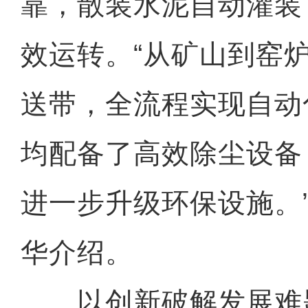
靠，散装水泥自动灌装
效运转。“从矿山到窑
送带，全流程实现自动
均配备了高效除尘设备，
进一步升级环保设施。
华介绍。
以创新破解发展难