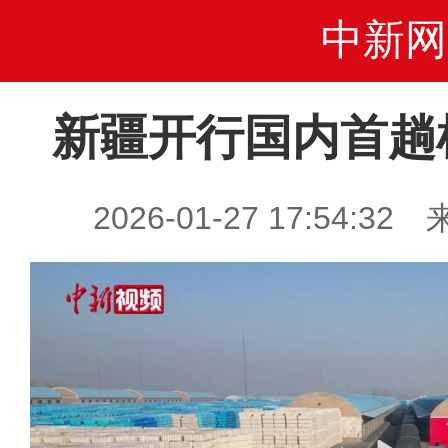
中新网
新疆开行国内首趟
2026-01-27 17:54