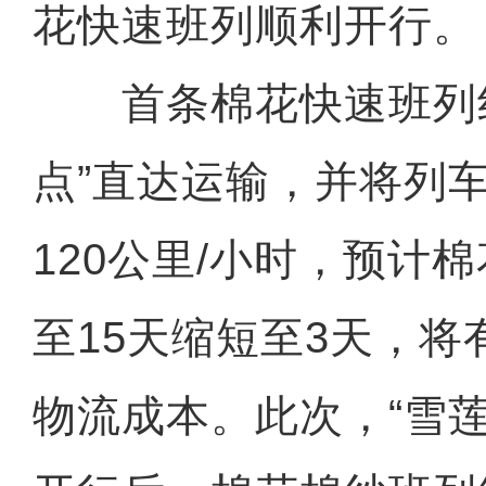
花快速班列顺利开行。
首条棉花快速班列线
点”直达运输，并将列
120公里/小时，预计
至15天缩短至3天，
物流成本。此次，“雪