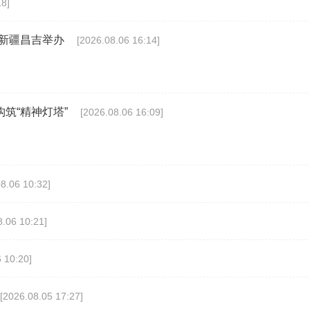
18]
在新疆昌吉举办
[2026.08.06 16:14]
筑“精神灯塔”
[2026.08.06 16:09]
8.06 10:32]
8.06 10:21]
 10:20]
[2026.08.05 17:27]