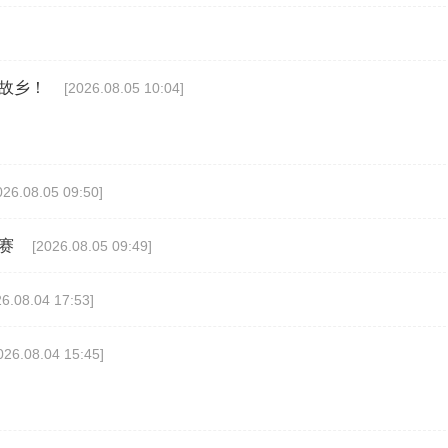
故乡！
[2026.08.05 10:04]
026.08.05 09:50]
赛
[2026.08.05 09:49]
26.08.04 17:53]
026.08.04 15:45]