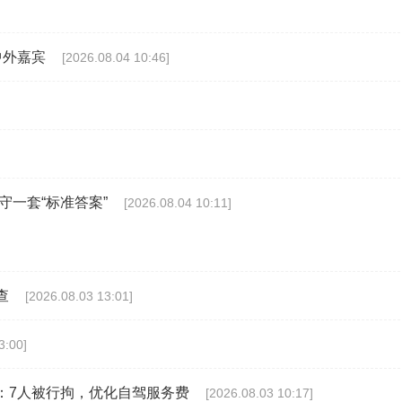
中外嘉宾
[2026.08.04 10:46]
一套“标准答案”
[2026.08.04 10:11]
查
[2026.08.03 13:01]
3:00]
：7人被行拘，优化自驾服务费
[2026.08.03 10:17]