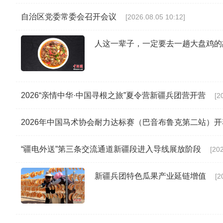
自治区党委常委会召开会议
[2026.08.05 10:12]
人这一辈子，一定要去一趟大盘鸡的
2026“亲情中华·中国寻根之旅”夏令营新疆兵团营开营
[2
2026年中国马术协会耐力达标赛（巴音布鲁克第二站）开
“疆电外送”第三条交流通道新疆段进入导线展放阶段
[20
新疆兵团特色瓜果产业延链增值
[2