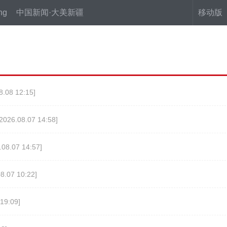
ng
中国新闻·大美新疆
移动版
8.08 12:15]
[2026.08.07 14:58]
.08.07 14:57]
8.07 10:22]
19:09]