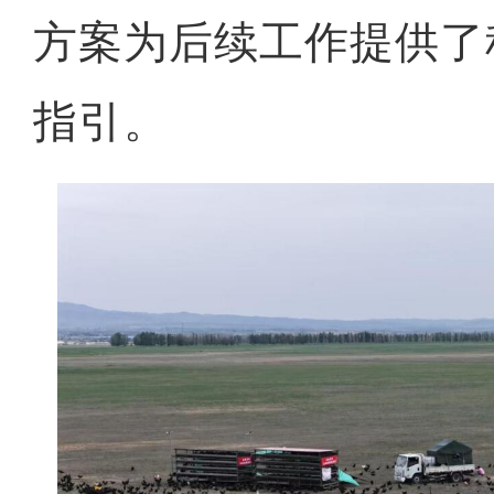
方案为后续工作提供了
指引。