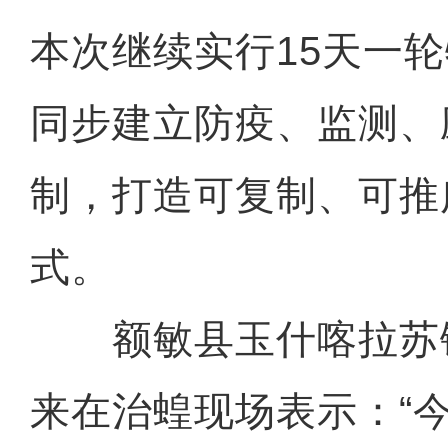
本次继续实行15天一
同步建立防疫、监测、
制，打造可复制、可推
式。
额敏县玉什喀拉苏
来在治蝗现场表示：“