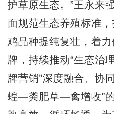
护草原生态。”王永来
面规范生态养殖标准，
鸡品种提纯复壮，着力
牌，持续推动“生态治理
牌营销”深度融合、协
蝗—粪肥草—禽增收”