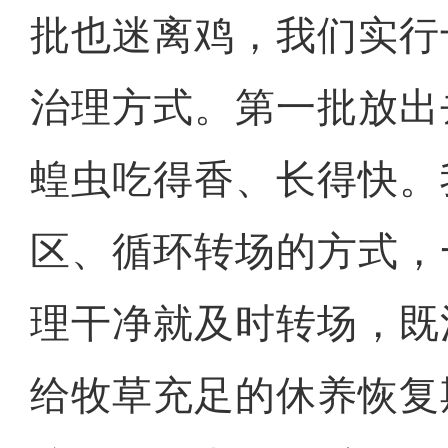
批也迷离鸡，我们实行
治理方式。第一批放出
蝗虫吃得香、长得快。
区、循环转场的方式，
理干净就及时转场，既
给牧草充足的休养恢复