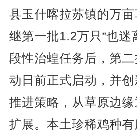
县玉什喀拉苏镇的万亩
继第一批1.2万只“也
段性治蝗任务后，第二
动日前正式启动，并创
推进策略，从草原边缘
扩展。本土珍稀鸡种有