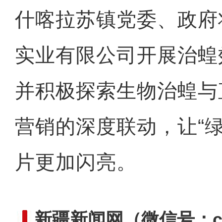
什喀拉苏镇党委、政府
实业有限公司开展治蝗
并积极探索生物治蝗与
营销的深度联动，让“
片更加闪亮。
新疆新闻网
（微信号：cn