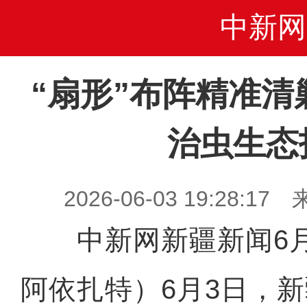
中新网
“扇形”布阵精准清
治虫生态
2026-06-03 19:28
中新网新疆新闻6月
阿依扎特）6月3日，