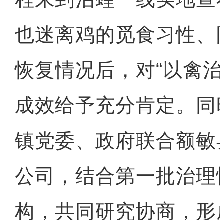
也迷离鸡的觅食习性、
恢复情况后，对“以禽
成效给予充分肯定。同
镇党委、政府联合额敏
公司，结合第一批治理
构，共同研究协商，形