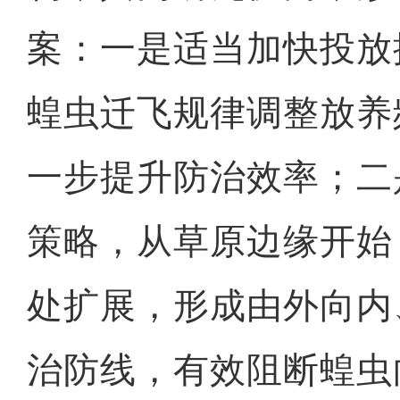
案：一是适当加快投放
蝗虫迁飞规律调整放养
一步提升防治效率；二
策略，从草原边缘开始
处扩展，形成由外向内
治防线，有效阻断蝗虫