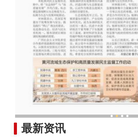
新疆独库公路“重启”
最新资讯