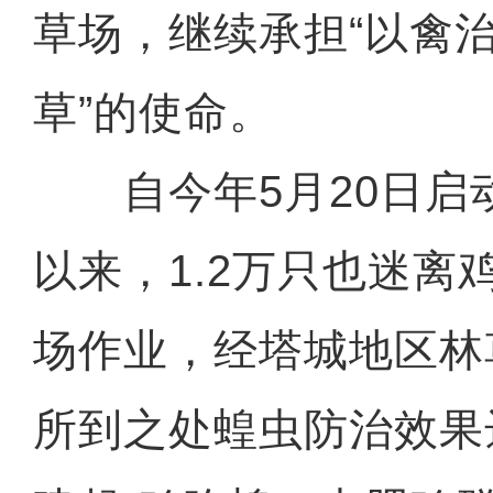
草场，继续承担“以禽
草”的使命。
自今年5月20日启
以来，1.2万只也迷离
场作业，经塔城地区林
所到之处蝗虫防治效果