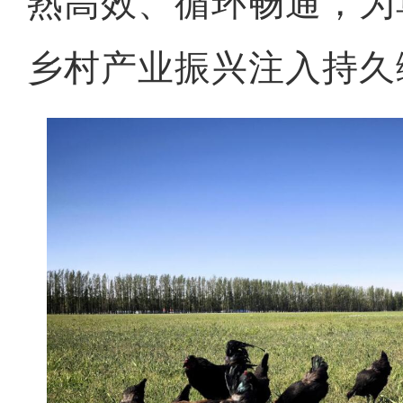
熟高效、循环畅通，为
乡村产业振兴注入持久