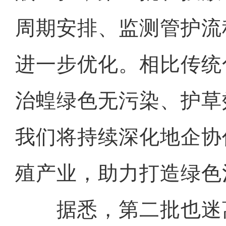
周期安排、监测管护流
进一步优化。相比传统
治蝗绿色无污染、护草
我们将持续深化地企协
殖产业，助力打造绿色
据悉，第二批也迷