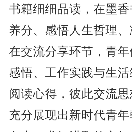
书籍细细品读，在墨香
养分、感悟人生哲理、
在交流分享环节，青年
感悟、工作实践与生活
阅读心得，彼此交流思
充分展现出新时代青年