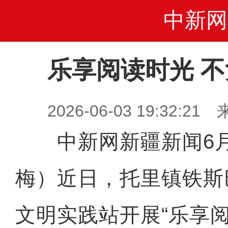
中新网
乐享阅读时光 
2026-06-03 19:32
中新网新疆新闻6月
梅）近日，托里镇铁斯
文明实践站开展“乐享阅