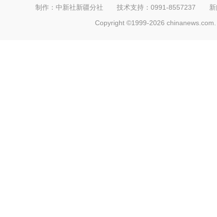
制作：中新社新疆分社 技术支持：0991-8557237 新闻热线：
Copyright ©1999-2026 chinanews.com. 