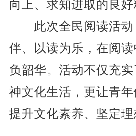
向上、求知进取的良好
此次全民阅读活动
伴、以读为乐，在阅读
负韶华。活动不仅充实
神文化生活，更让青年
提升文化素养、坚定理