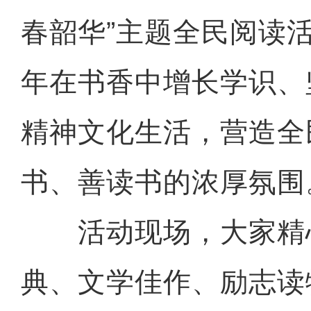
春韶华”主题全民阅读
年在书香中增长学识、
精神文化生活，营造全
书、善读书的浓厚氛围
活动现场，大家精
典、文学佳作、励志读