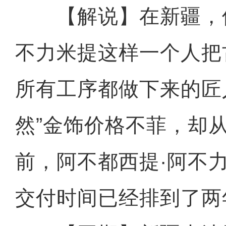
【解说】在新疆，像
不力米提这样一个人把
所有工序都做下来的匠
然”金饰价格不菲，却
前，阿不都西提·阿不
交付时间已经排到了两