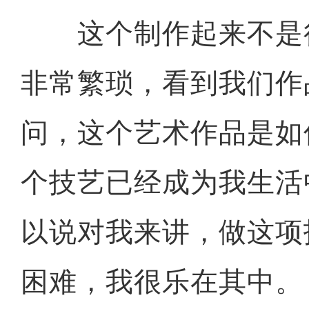
这个制作起来不是
非常繁琐，看到我们作
问，这个艺术作品是如
个技艺已经成为我生活
以说对我来讲，做这项
困难，我很乐在其中。