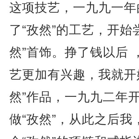
这项技艺，一九九一年
了“孜然”的工艺，开始
然”首饰。挣了钱以后 
艺更加有兴趣，我就开
然”作品，一九九二年
做“孜然”，从此之后我