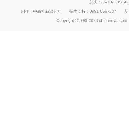
总机：86-10-878266
制作：中新社新疆分社 技术支持：0991-8557237 新闻热线：
Copyright ©1999-2023 chinanews.com. 