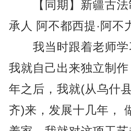
【同期】新疆古法
承人 阿不都西提·阿不
我当时跟着老师学
我就自己出来独立制作
年之后，我就(从乌什县
齐)来，发展十几年， 