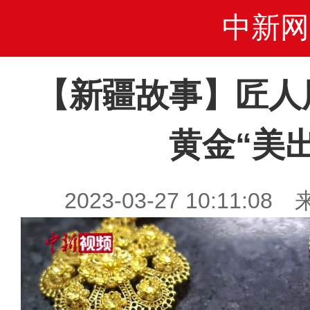
中新网
【新疆故事】匠人
黄金“美
2023-03-27 10:11