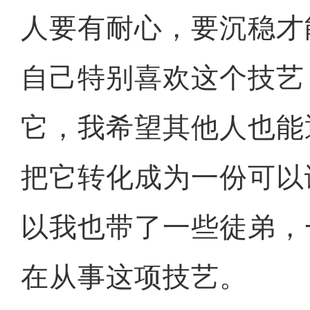
人要有耐心，要沉稳才
自己特别喜欢这个技艺
它，我希望其他人也能
把它转化成为一份可以
以我也带了一些徒弟，
在从事这项技艺。