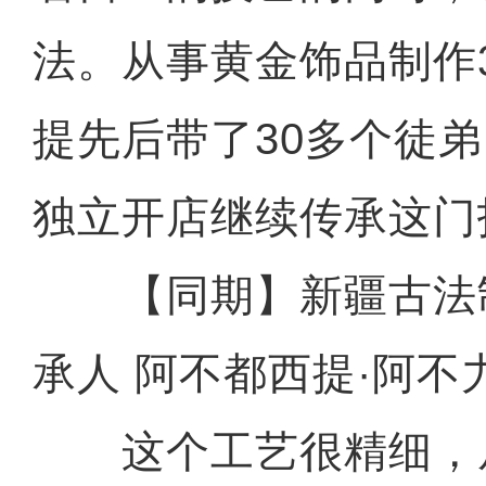
法。从事黄金饰品制作
提先后带了30多个徒
独立开店继续传承这门
【同期】新疆古法
承人 阿不都西提·阿不
这个工艺很精细，