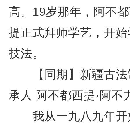
高。19岁那年，阿不都
提正式拜师学艺，开始
技法。
【同期】新疆古法
承人 阿不都西提·阿不
我从一九八九年开