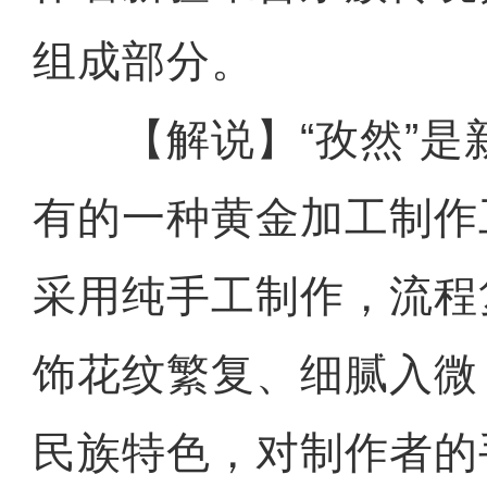
组成部分。
【解说】“孜然”是
有的一种黄金加工制作
采用纯手工制作，流程
饰花纹繁复、细腻入微
民族特色，对制作者的