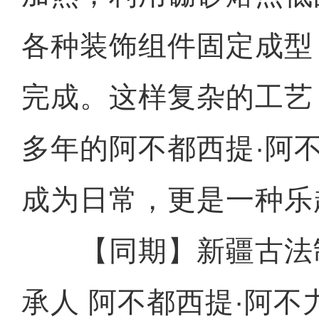
各种装饰组件固定成型
完成。这样复杂的工艺
多年的阿不都西提·阿
成为日常，更是一种乐
【同期】新疆古法
承人 阿不都西提·阿不