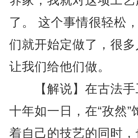
养家，我就对这项工艺
了。 这个事情很轻松
们就开始定做了，很多
让我们给他们做。
【解说】在古法手
十年如一日，在“孜然
着自己的技艺的同时，