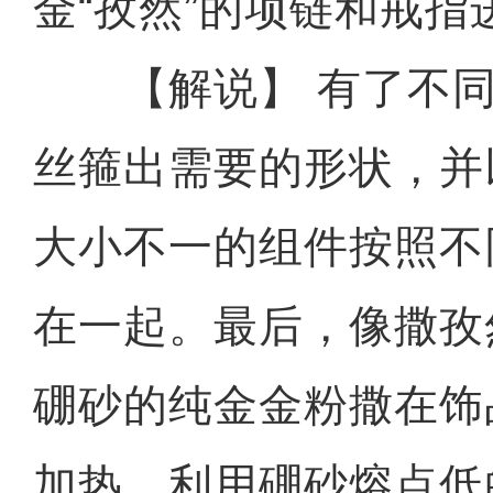
金“孜然”的项链和戒指
【解说】 有了不同
丝箍出需要的形状，并
大小不一的组件按照不
在一起。最后，像撒孜
硼砂的纯金金粉撒在饰
加热，利用硼砂熔点低