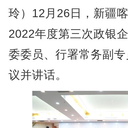
玲）12月26日，新疆
2022年度第三次政银
委委员、行署常务副专
议并讲话。