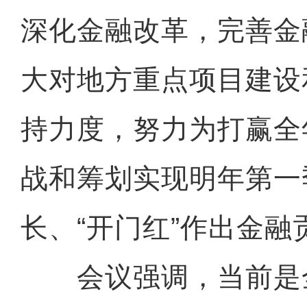
深化金融改革，完善金
大对地方重点项目建设
持力度，努力为打赢全
战和筹划实现明年第一
长、“开门红”作出金融
会议强调，当前是