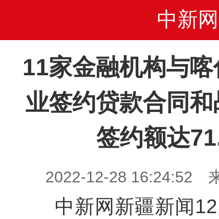
中新网
11家金融机构与喀
业签约贷款合同和
签约额达71
2022-12-28 16:24
中新网新疆新闻12月