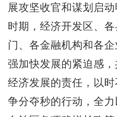
展攻坚收官和谋划启动
时期，经济开发区、各
门、各金融机构和各企
强加快发展的紧迫感，
经济发展的责任，以时
争分夺秒的行动，全力