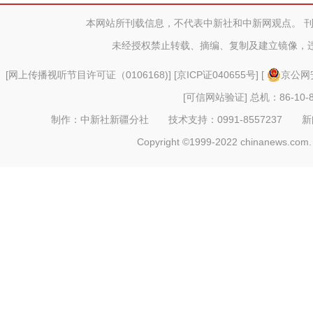
26.34% 产
本网站所刊载信息，不代表中新社和中新网观点。 
未经授权禁止转载、摘编、复制及建立镜像，
[
网上传播视听节目许可证（0106168)
] [
京ICP证040655号
] [
京公网安
[可信网站验证]
总机：86-10-8
制作：中新社新疆分社 技术支持：0991-8557237 新闻热线：
Copyright ©1999-2022 chinanews.com. 