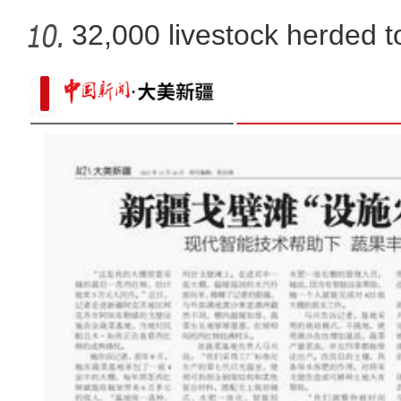
32,000 livestock herded t
新疆和田市：元旦临近鲜花俏