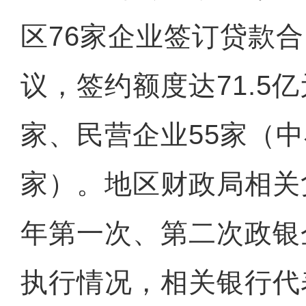
区76家企业签订贷款
议，签约额度达71.5
家、民营企业55家（中
家）。地区财政局相关
年第一次、第二次政银
执行情况，相关银行代