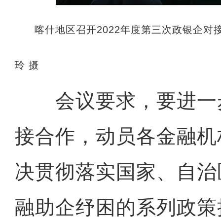
喀什地区召开2022年度第三次政银企对
玲 摄
会议要求，要进一
接合作，动员各金融机
决贯彻落实国家、自治
融助企纾困的系列政策