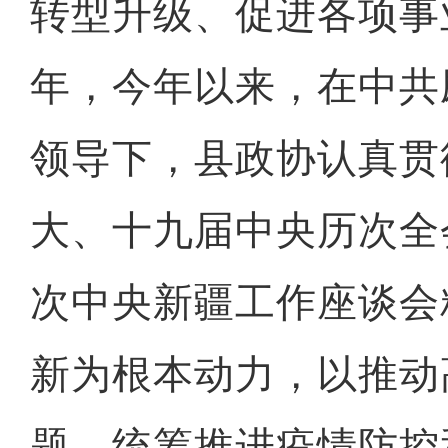
转型升级、促进各项事
年，今年以来，在中共
领导下，县政协认真贯
大、十九届中央历次全
次中央新疆工作座谈会
新为根本动力，以推动
题，统筹推进疫情防控