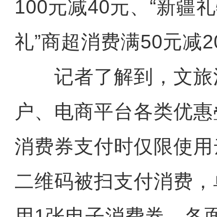
100元减40元、“新
礼”商超消费满50元减2
记者了解到，文旅
户、电商平台各类优惠
消费券支付时仅限使用
二维码被扫支付消费，
用1张电子消费券。各