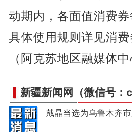
动期内，各面值消费券
具体使用规则详见消费
（阿克苏地区融媒体中心
新疆新闻网
（微信号：cn
戴晶当选为乌鲁木齐市
和若铁路首次迎