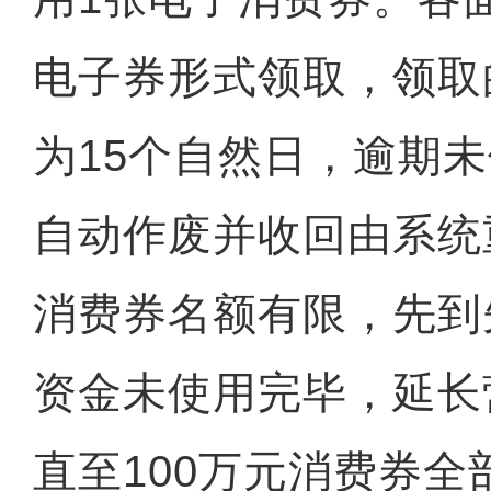
电子券形式领取，领取
为15个自然日，逾期
自动作废并收回由系统
消费券名额有限，先到
资金未使用完毕，延长
直至100万元消费券