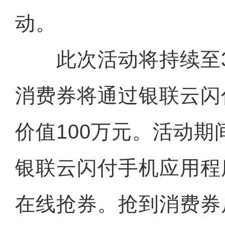
动。
此次活动将持续至3
消费券将通过银联云闪
价值100万元。活动
银联云闪付手机应用程
在线抢券。抢到消费券