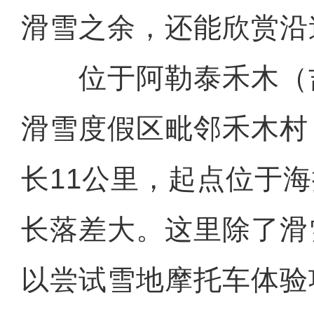
滑雪之余，还能欣赏沿
位于阿勒泰禾木（
滑雪度假区毗邻禾木村
长11公里，起点位于海
长落差大。这里除了滑
以尝试雪地摩托车体验