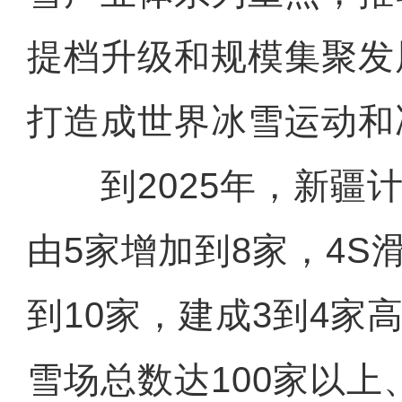
提档升级和规模集聚发
打造成世界冰雪运动和
到2025年，新疆计
由5家增加到8家，4S
到10家，建成3到4家
雪场总数达100家以