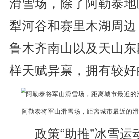
滑雪场，除了阿勒泰地
犁河谷和赛里木湖周边
鲁木齐南山以及天山东
样天赋异禀，拥有较好
阿勒泰将军山滑雪场，距离城市最近的滑
政策“助推”冰雪运