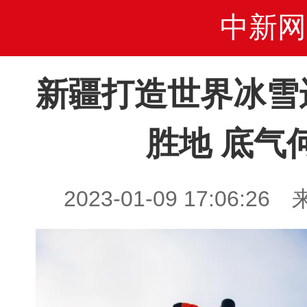
中新网
新疆打造世界冰雪
胜地 底气
2023-01-09 17:06