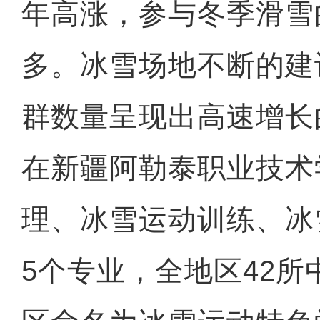
年高涨，参与冬季滑雪
多。冰雪场地不断的建
群数量呈现出高速增长
在新疆阿勒泰职业技术
理、冰雪运动训练、冰
5个专业，全地区42