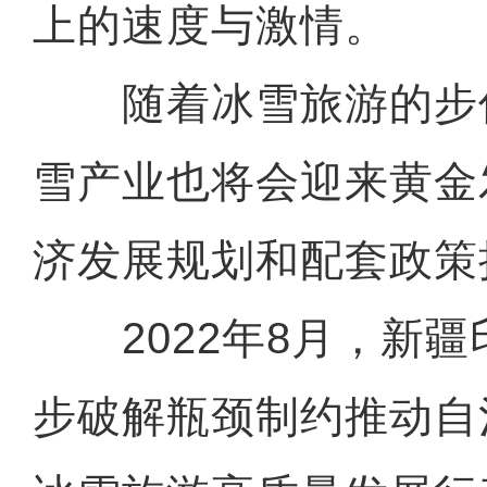
上的速度与激情。
随着冰雪旅游的步
雪产业也将会迎来黄金
济发展规划和配套政策
2022年8月，新疆
步破解瓶颈制约推动自