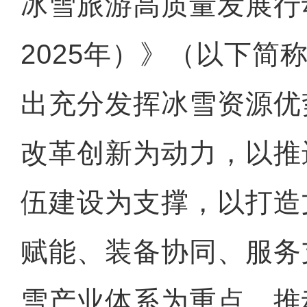
冰雪旅游高质量发展行动
2025年）》（以下简
出充分发挥冰雪资源优
改革创新为动力，以推
伍建设为支撑，以打造
赋能、装备协同、服务
雪产业体系为重点，推