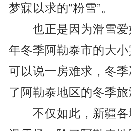
梦寐以求的“粉雪”。
也正是因为滑雪爱
年冬季阿勒泰市的大小
可以说一房难求，冬季
了阿勒泰地区的冬季旅
不仅如此，新疆各