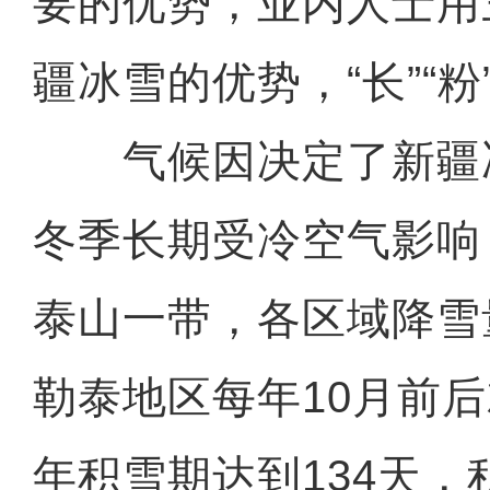
要的优势，业内人士用
疆冰雪的优势，“长”“粉”
气候因决定了新疆
冬季长期受冷空气影响
泰山一带，各区域降雪
勒泰地区每年10月前
年积雪期达到134天，