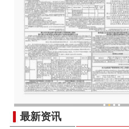
新疆火热冰雪游 开启新
最新资讯