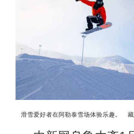
滑雪爱好者在阿勒泰雪场体验乐趣。 藏