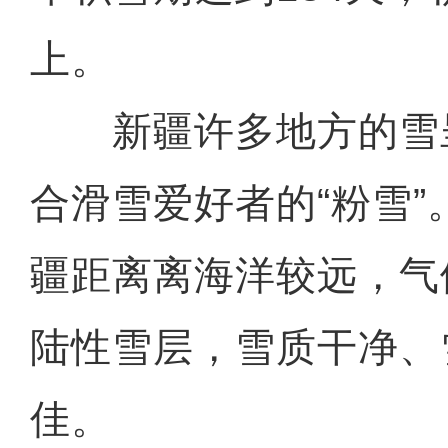
上。
新疆许多地方的雪
合滑雪爱好者的“粉雪
疆距离离海洋较远，气
陆性雪层，雪质干净、
佳。