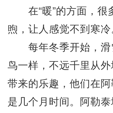
在“暖”的方面，很
煦，让人感觉不到寒冷
每年冬季开始，滑
鸟一样，不远千里从外
带来的乐趣，他们在阿
是几个月时间。阿勒泰