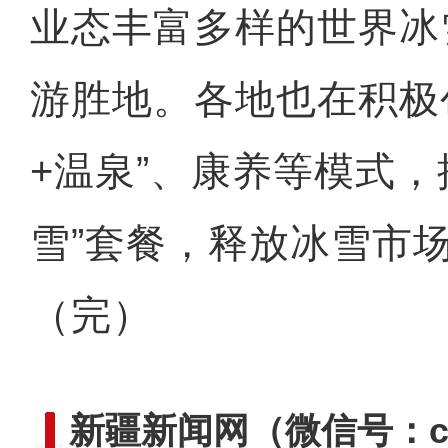
业态丰富多样的世界冰
游胜地。各地也在积极
和若铁路首次迎
+温泉”、康养等模式，
雪”套餐，释放冰雪市
（完）
新疆新闻网
（微信号：cn