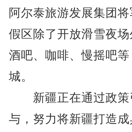
阿尔泰旅游发展集团将
假区除了开放滑雪夜场
酒吧、咖啡、慢摇吧等
城。
新疆正在通过政策
与，努力将新疆打造成