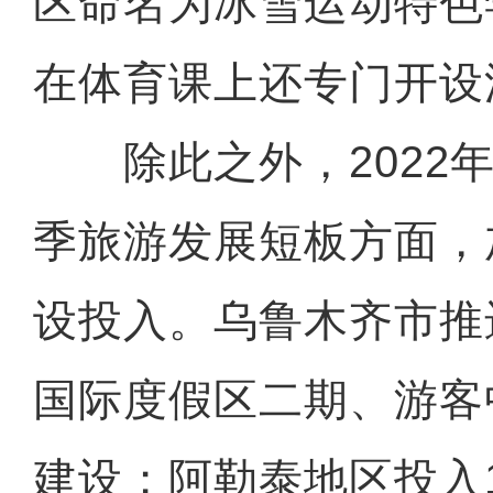
区命名为冰雪运动特色
在体育课上还专门开设
除此之外，2022年
季旅游发展短板方面，
设投入。乌鲁木齐市推
国际度假区二期、游客
建设；阿勒泰地区投入1