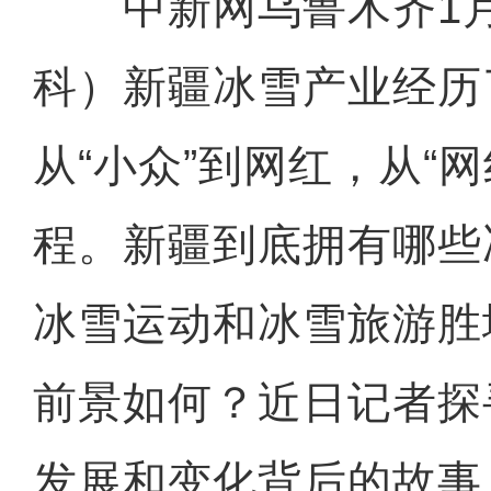
中新网乌鲁木齐1月
科）新疆冰雪产业经历
从“小众”到网红，从“
程。新疆到底拥有哪些
冰雪运动和冰雪旅游胜
前景如何？近日记者探
发展和变化背后的故事