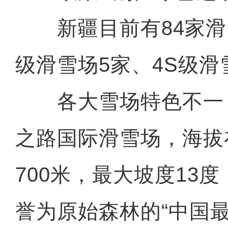
新疆目前有84家滑
级滑雪场5家、4S级滑
各大雪场特色不一
之路国际滑雪场，海拔在
700米，最大坡度13
誉为原始森林的“中国