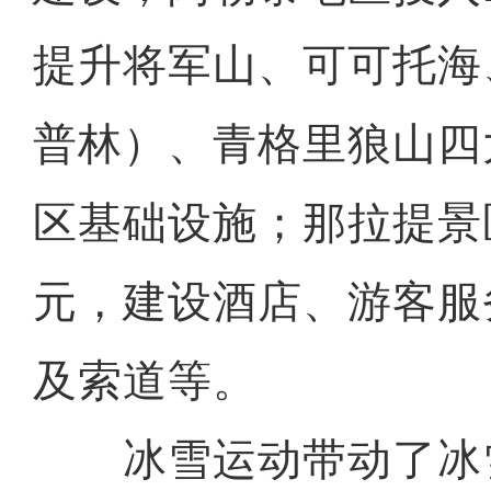
提升将军山、可可托海
普林）、青格里狼山四
区基础设施；那拉提景区
元，建设酒店、游客服
及索道等。
冰雪运动带动了冰