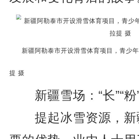
新疆阿勒泰市开设滑雪体育项目，青少年
提 摄
新疆雪场：“长”“粉”
提起冰雪资源，新