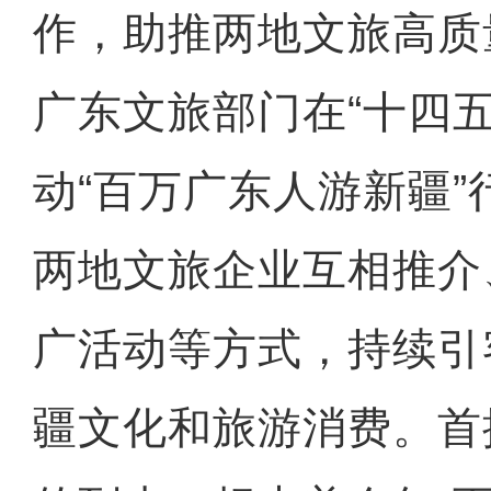
作，助推两地文旅高质
广东文旅部门在“十四五
动“百万广东人游新疆
两地文旅企业互相推介
广活动等方式，持续引
疆文化和旅游消费。首