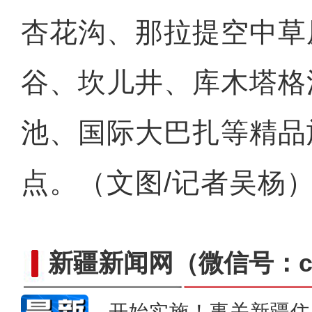
杏花沟、那拉提空中草
新疆750千伏输变电单体投
谷、坎儿井、库木塔格
池、国际大巴扎等精品
点。（文图/记者吴杨
新疆新闻网
（微信号：cn
开始实施！事关新疆住