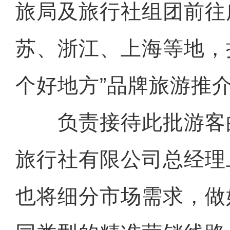
旅局及旅行社组团前往
苏、浙江、上海等地，
个好地方”品牌旅游推
负责接待此批游客
旅行社有限公司总经理
也将细分市场需求，做