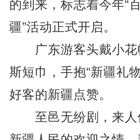
的到来，标志着今年“
疆”活动正式开启。
广东游客头戴小花
斯短巾，手抱“新疆礼
好客的新疆点赞。
至邑无纷剧，来人
新疆人民的欢迎之情，