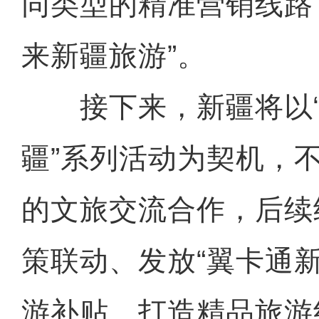
同类型的精准营销线路
来新疆旅游”。
接下来，新疆将以“
疆”系列活动为契机，
的文旅交流合作，后续
策联动、发放“翼卡通
游补贴、打造精品旅游