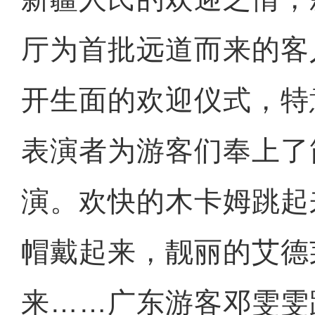
厅为首批远道而来的客
开生面的欢迎仪式，特
表演者为游客们奉上了
演。欢快的木卡姆跳起
帽戴起来，靓丽的艾德
来……广东游客邓雯雯