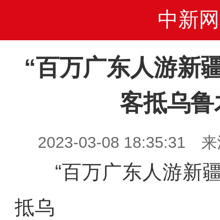
中新网
“百万广东人游新疆
客抵乌鲁
2023-03-08 18:35:
“百万广东人游新疆”
抵乌