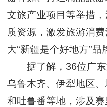
文旅产业项目等举措，
质资源，激发旅游消费
大“新疆是个好地方”品
据了解，36位广东
乌鲁木齐、伊犁地区、
和吐鲁番等地，涉及赛