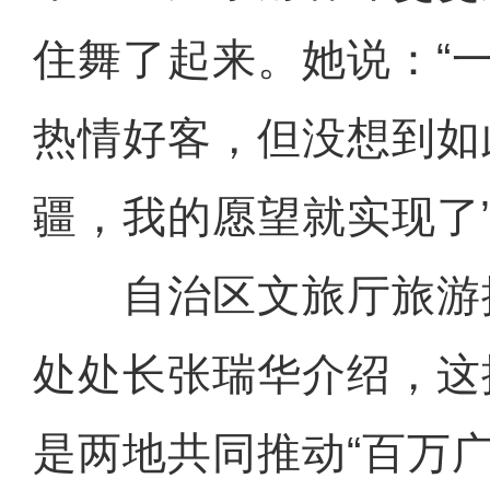
住舞了起来。她说：“
热情好客，但没想到如
疆，我的愿望就实现了
自治区文旅厅旅游
处处长张瑞华介绍，这
是两地共同推动“百万