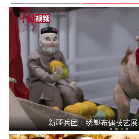
新疆兵团：绣塑布偶技艺展