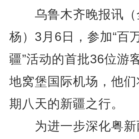
乌鲁木齐晚报讯（
杨）3月6日，参加“百
疆”活动的首批36位游
地窝堡国际机场，他们
期八天的新疆之行。
为进一步深化粤新