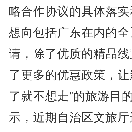
略合作协议的具体落实
想向包括广东在内的全
请，除了优质的精品线
了更多的优惠政策，让
了就不想走”的旅游目
示，近期自治区文旅厅