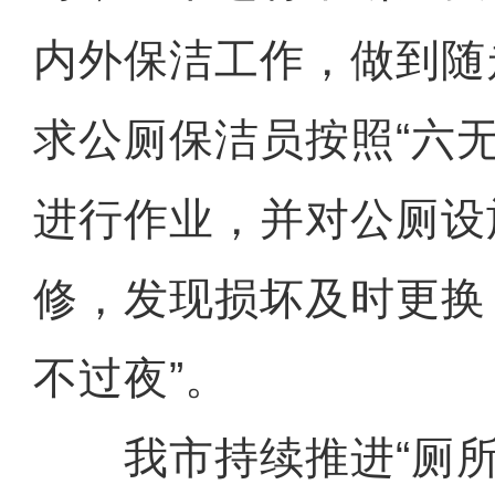
内外保洁工作，做到随
求公厕保洁员按照“六
进行作业，并对公厕设
修，发现损坏及时更换
不过夜”。
我市持续推进“厕所