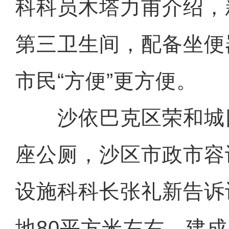
科科员木塔力甫介绍，
第三卫生间，配备坐便
市民“方便”更方便。
沙依巴克区荣和城
座公厕，沙区市政市容
设施科科长张礼新告诉
地80平方米左右，建