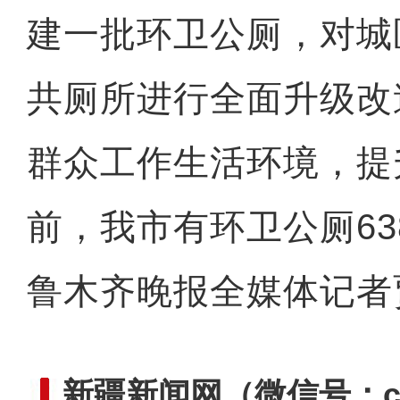
建一批环卫公厕，对城
共厕所进行全面升级改
群众工作生活环境，提
前，我市有环卫公厕63
鲁木齐晚报全媒体记者
新疆新闻网
（微信号：cn