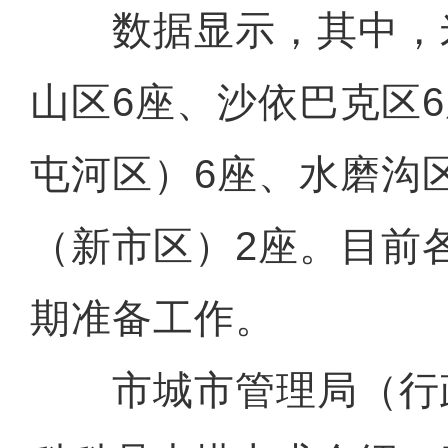
数据显示，其中，米
山区6座、沙依巴克区
屯河区）6座、水磨沟
（新市区）2座。目前
期准备工作。
市城市管理局（行