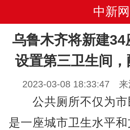
中新网
乌鲁木齐将新建34
设置第三卫生间，
2023-03-08 18:33:
公共厕所不仅为市
是一座城市卫生水平和