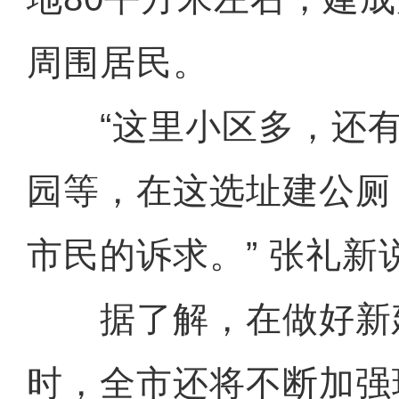
周围居民。
“这里小区多，还有
园等，在这选址建公厕
市民的诉求。” 张礼新
据了解，在做好新
时，全市还将不断加强