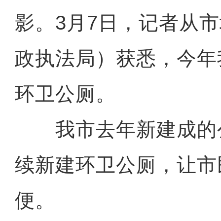
影。3月7日，记者从
政执法局）获悉，今年
环卫公厕。
我市去年新建成的
续新建环卫公厕，让市民
便。